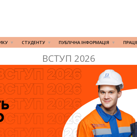
ИКУ
СТУДЕНТУ
ПУБЛІЧНА ІНФОРМАЦІЯ
ПРАЦ
ВСТУП 2026