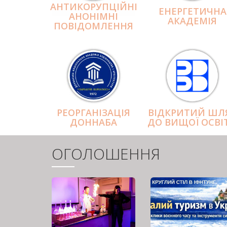
АНТИКОРУПЦІЙНІ
ЕНЕРГЕТИЧНА
АНОНІМНІ
АКАДЕМІЯ
ПОВІДОМЛЕННЯ
РЕОРГАНІЗАЦІЯ
ВІДКРИТИЙ ШЛ
ДОННАБА
ДО ВИЩОЇ ОСВІ
ОГОЛОШЕННЯ