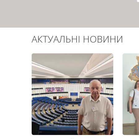
АКТУАЛЬНІ НОВИНИ