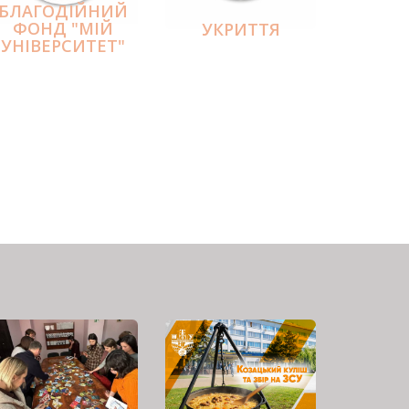
БЛАГОДІЙНИЙ
ФОНД "МІЙ
УКРИТТЯ
УНІВЕРСИТЕТ"