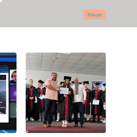
Більше