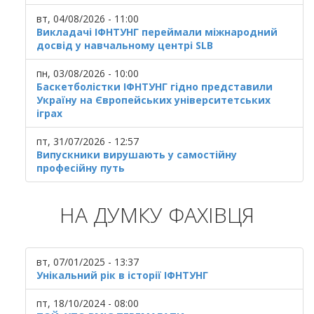
вт, 04/08/2026 - 11:00
Викладачі ІФНТУНГ переймали міжнародний
досвід у навчальному центрі SLB
пн, 03/08/2026 - 10:00
Баскетболістки ІФНТУНГ гідно представили
Україну на Європейських університетських
іграх
пт, 31/07/2026 - 12:57
Випускники вирушають у самостійну
професійну путь
НА ДУМКУ ФАХІВЦЯ
вт, 07/01/2025 - 13:37
Унікальний рік в історії ІФНТУНГ
пт, 18/10/2024 - 08:00