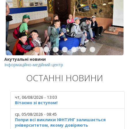
Акутуальні новини
Інформаційно-медійний центр
ОСТАННІ НОВИНИ
чт, 06/08/2026 - 13:03
Вітаємо зі вступом!
ср, 05/08/2026 - 08:45
Попри всі виклики ІФНТУНГ залишається
університетом, якому довіряють