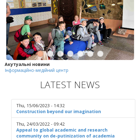
Акутуальні новини
Інформаційно-медійний центр
LATEST NEWS
Thu, 15/06/2023 - 14:32
Construction beyond our imagination
Thu, 24/03/2022 - 09:42
Appeal to global academic and research
community on de-putinization of academia