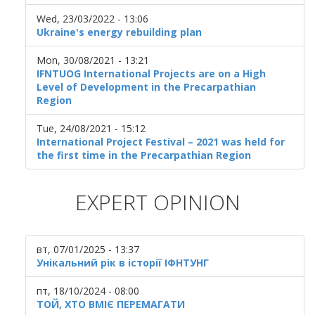
Wed, 23/03/2022 - 13:06
Ukraine's energy rebuilding plan
Mon, 30/08/2021 - 13:21
IFNTUOG International Projects are on a High
Level of Development in the Precarpathian
Region
Tue, 24/08/2021 - 15:12
International Project Festival – 2021 was held for
the first time in the Precarpathian Region
EXPERT OPINION
вт, 07/01/2025 - 13:37
Унікальний рік в історії ІФНТУНГ
пт, 18/10/2024 - 08:00
ТОЙ, ХТО ВМІЄ ПЕРЕМАГАТИ