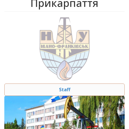
Прикарпаття
Staff