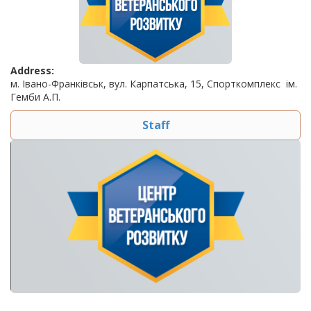
Address:
м. Івано-Франківськ, вул. Карпатська, 15, Спорткомплекс ім.
Гемби А.П.
Staff