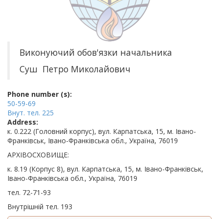
Виконуючий обов'язки начальника
Суш Петро Миколайович
Phone number (s):
50-59-69
Внут. тел. 225
Address:
к. 0.222 (Головний корпус), вул. Карпатська, 15, м. Івано-
Франківськ, Івано-Франківська обл., Україна, 76019
АРХІВОСХОВИЩЕ:
к. 8.19 (Корпус 8), вул. Карпатська, 15, м. Івано-Франківськ,
Івано-Франківська обл., Україна, 76019
тел. 72-71-93
Внутрішній тел. 193