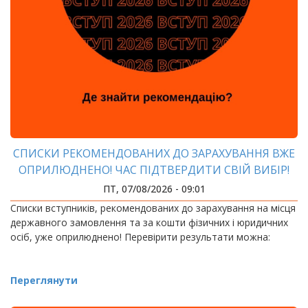
СПИСКИ РЕКОМЕНДОВАНИХ ДО ЗАРАХУВАННЯ ВЖЕ
ОПРИЛЮДНЕНО! ЧАС ПІДТВЕРДИТИ СВІЙ ВИБІР!
ПТ, 07/08/2026 - 09:01
Списки вступників, рекомендованих до зарахування на місця
державного замовлення та за кошти фізичних і юридичних
осіб, уже оприлюднено! Перевірити результати можна:
Переглянути