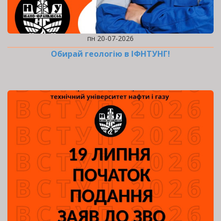
пн 20-07-2026
Обирай геологію в ІФНТУНГ!