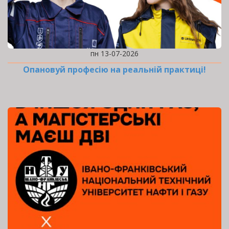
пн 13-07-2026
Опановуй професію на реальній практиці!