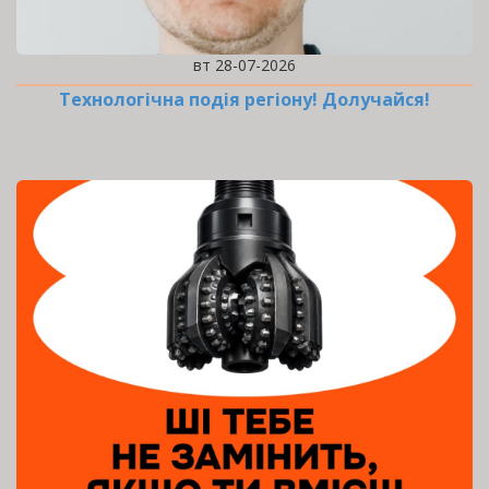
вт 28-07-2026
Технологічна подія регіону! Долучайся!