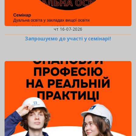
чт 16-07-2026
Запрошуємо до участі у семінарі!