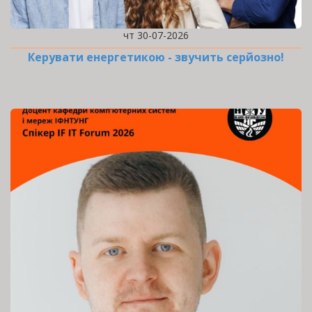
чт 30-07-2026
Керувати енергетикою - звучить серйозно!