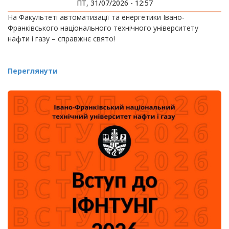
ПТ, 31/07/2026 - 12:57
На Факультеті автоматизації та енергетики Івано-
Франківського національного технічного університету
нафти і газу – справжнє свято!
Переглянути