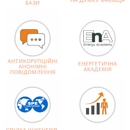
БАЗИ
АНТИКОРУПЦІЙНІ
ЕНЕРГЕТИЧНА
АНОНІМНІ
АКАДЕМІЯ
ПОВІДОМЛЕННЯ