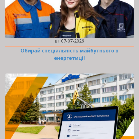
вт 07-07-2026
Обирай спеціальність майбутнього в
енергетиці!