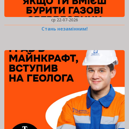
ср 22-07-2026
Стань незамінним!