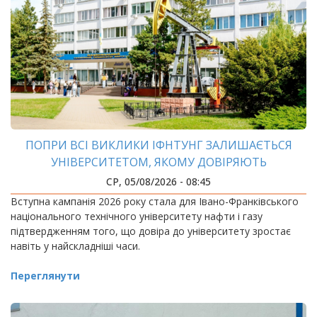
ПОПРИ ВСІ ВИКЛИКИ ІФНТУНГ ЗАЛИШАЄТЬСЯ
УНІВЕРСИТЕТОМ, ЯКОМУ ДОВІРЯЮТЬ
СР, 05/08/2026 - 08:45
Вступна кампанія 2026 року стала для Івано-Франківського
національного технічного університету нафти і газу
підтвердженням того, що довіра до університету зростає
навіть у найскладніші часи.
Переглянути