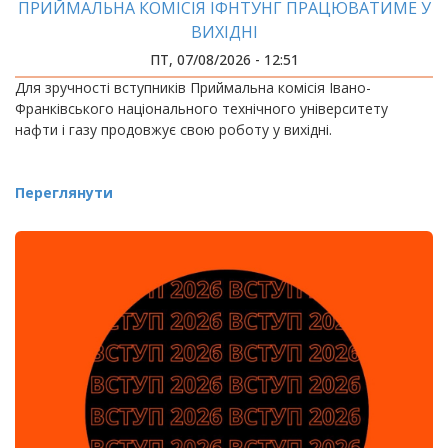
ПРИЙМАЛЬНА КОМІСІЯ ІФНТУНГ ПРАЦЮВАТИМЕ У
ВИХІДНІ
ПТ, 07/08/2026 - 12:51
Для зручності вступників Приймальна комісія Івано-
Франківського національного технічного університету
нафти і газу продовжує свою роботу у вихідні.
Переглянути