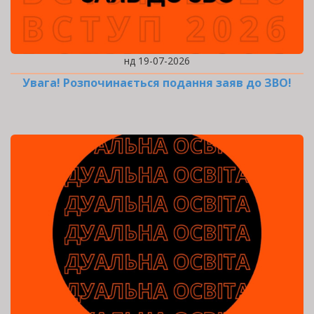
нд 19-07-2026
Увага! Розпочинається подання заяв до ЗВО!