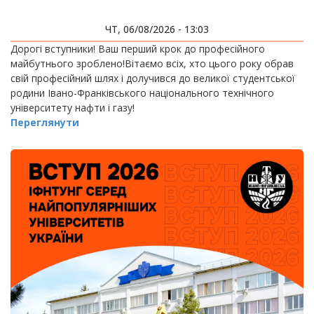
ЧТ, 06/08/2026 - 13:03
Дорогі вступники! Ваш перший крок до професійного
майбутнього зроблено!Вітаємо всіх, хто цього року обрав
свій професійний шлях і долучився до великої студентської
родини Івано-Франківського національного технічного
університету нафти і газу!
Переглянути