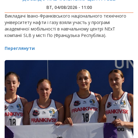
ВТ, 04/08/2026 - 11:00
Викладачі Івано-Франківського національного технічного
університету нафти і газу взяли участь у програмі
академічної мобільності в навчальному центрі NExT
компанії SLB у місті По (Французька Республіка).
Переглянути