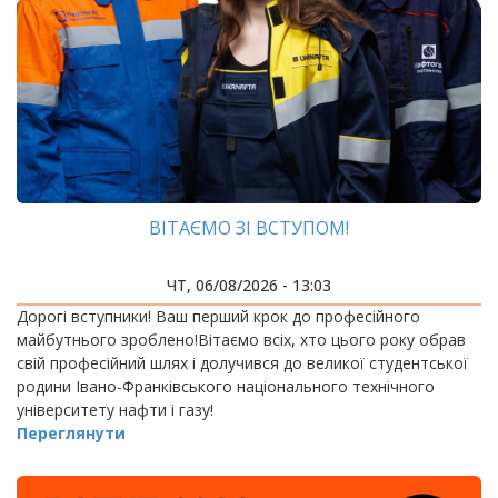
ВІТАЄМО ЗІ ВСТУПОМ!
ЧТ, 06/08/2026 - 13:03
Дорогі вступники! Ваш перший крок до професійного
майбутнього зроблено!Вітаємо всіх, хто цього року обрав
свій професійний шлях і долучився до великої студентської
родини Івано-Франківського національного технічного
університету нафти і газу!
Переглянути