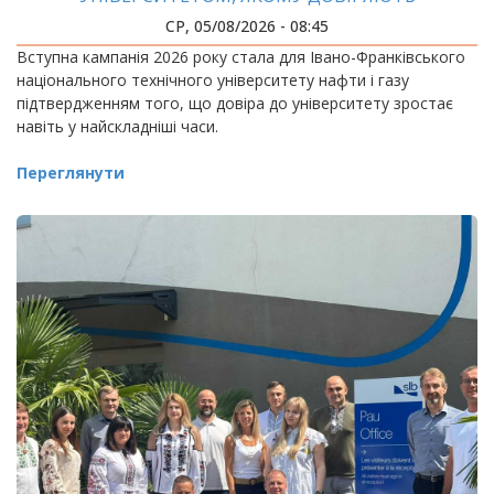
СР, 05/08/2026 - 08:45
Вступна кампанія 2026 року стала для Івано-Франківського
національного технічного університету нафти і газу
підтвердженням того, що довіра до університету зростає
навіть у найскладніші часи.
Переглянути