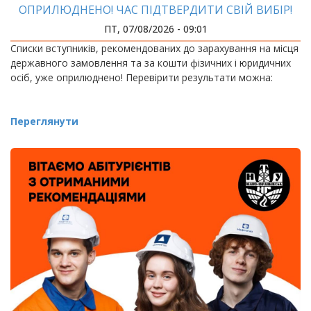
ОПРИЛЮДНЕНО! ЧАС ПІДТВЕРДИТИ СВІЙ ВИБІР!
ПТ, 07/08/2026 - 09:01
Списки вступників, рекомендованих до зарахування на місця
державного замовлення та за кошти фізичних і юридичних
осіб, уже оприлюднено! Перевірити результати можна:
Переглянути