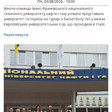
ІГРАХ
ПН, 03/08/2026 - 10:00
Жіноча команда Івано-Франківського національного
технічного університету нафти і газу успішно представила
університет та Україну на турнірі з баскетболу 3х3 у межах
Європейських університетських ігор, що проходили в Італії.
Переглянути