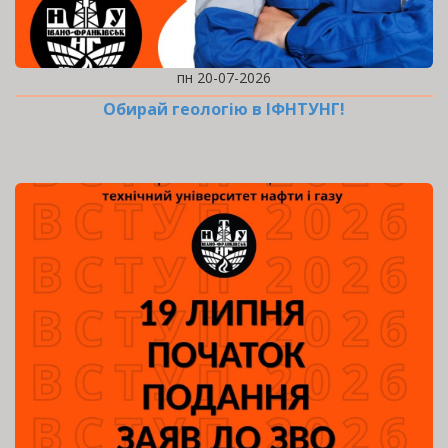
пн 20-07-2026
Обирай геологію в ІФНТУНГ!