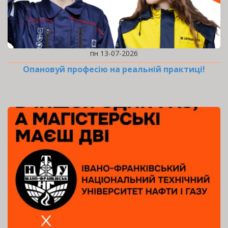
пн 13-07-2026
Опановуй професію на реальній практиці!