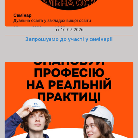
чт 16-07-2026
Запрошуємо до участі у семінарі!