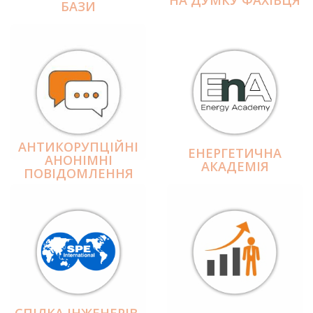
БАЗИ
АНТИКОРУПЦІЙНІ
ЕНЕРГЕТИЧНА
АНОНІМНІ
АКАДЕМІЯ
ПОВІДОМЛЕННЯ