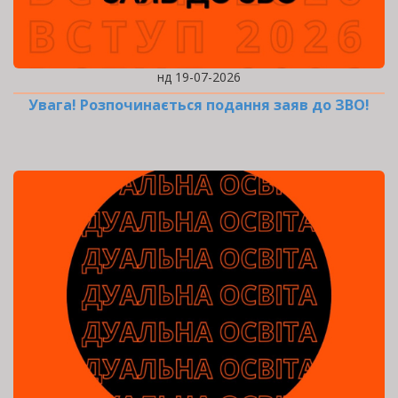
нд 19-07-2026
Увага! Розпочинається подання заяв до ЗВО!