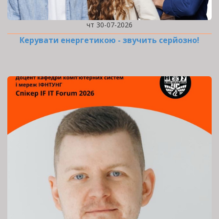
чт 30-07-2026
Керувати енергетикою - звучить серйозно!