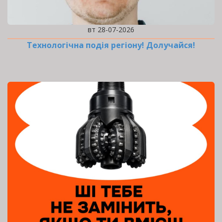
вт 28-07-2026
Технологічна подія регіону! Долучайся!