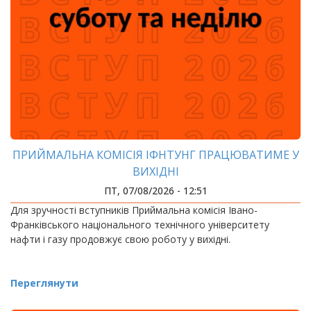
ПРИЙМАЛЬНА КОМІСІЯ ІФНТУНГ ПРАЦЮВАТИМЕ У
ВИХІДНІ
ПТ, 07/08/2026 - 12:51
Для зручності вступників Приймальна комісія Івано-
Франківського національного технічного університету
нафти і газу продовжує свою роботу у вихідні.
Переглянути