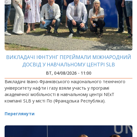
ВИКЛАДАЧІ ІФНТУНГ ПЕРЕЙМАЛИ МІЖНАРОДНИЙ
ДОСВІД У НАВЧАЛЬНОМУ ЦЕНТРІ SLB
ВТ, 04/08/2026 - 11:00
Викладачі Івано-Франківського національного технічного
університету нафти і газу взяли участь у програмі
академічної мобільності в навчальному центрі NExT
компанії SLB у місті По (Французька Республіка).
Переглянути