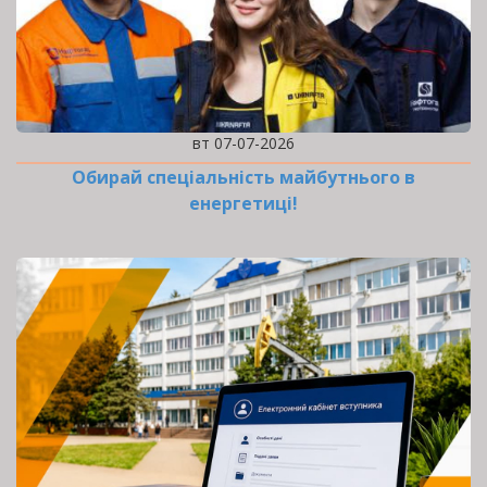
вт 07-07-2026
Обирай спеціальність майбутнього в
енергетиці!