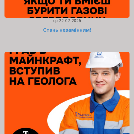
ср 22-07-2026
Стань незамінним!