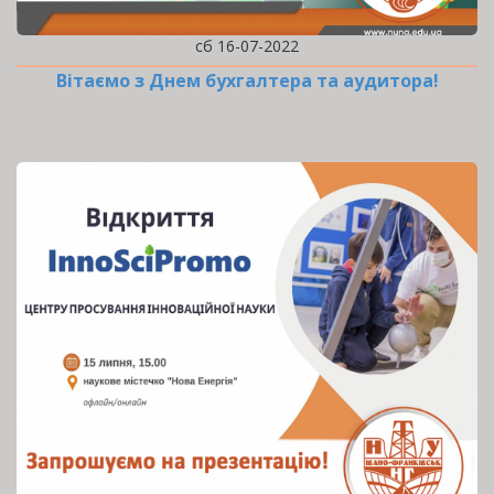
сб 16-07-2022
Вітаємо з Днем бухгалтера та аудитора!