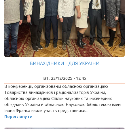
ВИНАХІДНИКИ - ДЛЯ УКРАЇНИ
ВТ, 23/12/2025 - 12:45
В конференції, організованій обласною організацією
Товариства винахідників і раціоналізаторів України,
обласною організацією Спілки наукових та інженерних
об'єднань України й обласною Науковою бібліотекою імені
Івана Франка взяли участь представники…
Переглянути