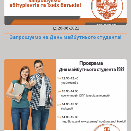
нд 26-06-2022
Запрошуємо на День майбутнього студента!