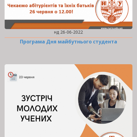
нд 26-06-2022
Програма Дня майбутнього студента