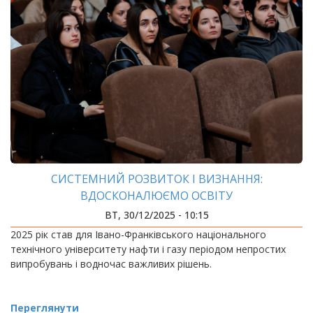
СИСТЕМНИЙ РОЗВИТОК І ВИЗНАННЯ:
ВДОСКОНАЛЮЄМО ОСВІТУ
ВТ, 30/12/2025 - 10:15
2025 рік став для Івано-Франківського національного
технічного університету нафти і газу періодом непростих
випробувань і водночас важливих рішень.
Переглянути