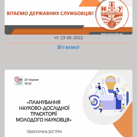
чт 23-06-2022
Вітаємо!