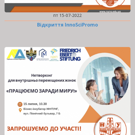
пт 15-07-2022
Відкриття InnoSciPromo