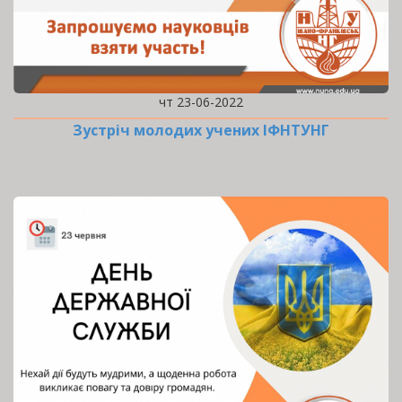
чт 23-06-2022
Зустріч молодих учених ІФНТУНГ