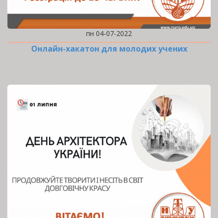
пн 04-07-2022
Онлайн-хакатон для молодих учених