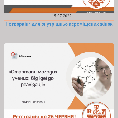
пт 15-07-2022
Нетворкінг для внутрішньо переміщених жінок