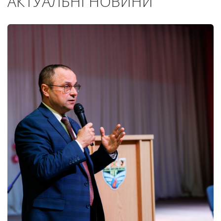
АКТУАЛЬНІ НОВИНИ