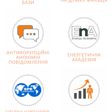
БАЗИ
АНТИКОРУПЦІЙНІ
ЕНЕРГЕТИЧНА
АНОНІМНІ
АКАДЕМІЯ
ПОВІДОМЛЕННЯ