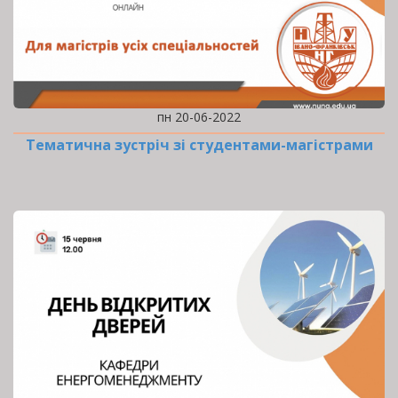
пн 20-06-2022
Тематична зустріч зі студентами-магістрами