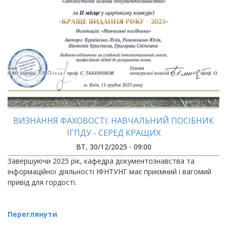
ВИЗНАННЯ ФАХОВОСТІ: НАВЧАЛЬНИЙ ПОСІБНИК
ІГПДУ - СЕРЕД КРАЩИХ
ВТ, 30/12/2025 - 09:00
Завершуючи 2025 рік, кафедра документознавства та
інформаційної діяльності ІФНТУНГ має приємний і вагомий
привід для гордості.
Переглянути