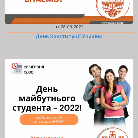
вт 28-06-2022
День Конституції України