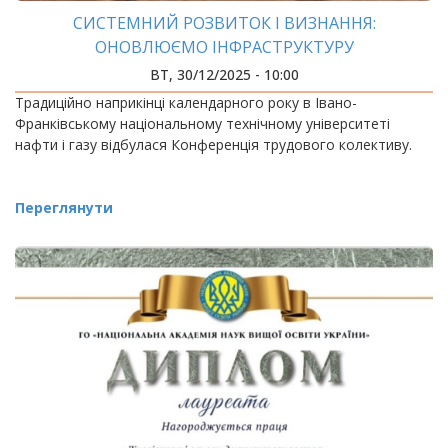
СИСТЕМНИЙ РОЗВИТОК І ВИЗНАННЯ:
ОНОВЛЮЄМО ІНФРАСТРУКТУРУ
ВТ, 30/12/2025 - 10:00
Традиційно наприкінці календарного року в Івано-
Франківському національному технічному університеті
нафти і газу відбулася Конференція трудового колективу.
Переглянути