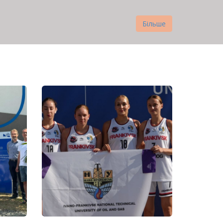
Більше