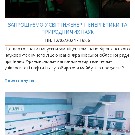
ЗАПРОШУЄМО У СВІТ ІНЖЕНЕРІЇ, ЕНЕРГЕТИКИ ТА
ПРИРОДНИЧИХ НАУК
ПН, 12/02/2024 - 16:06
Що варто знати випускникам-ліцеїстам Івано-Франківського
науково-технічного ліцею Івано-Франківської обласної ради
при Івано-Франківському національному технічному
університеті нафти і газу, обираючи майбутню професію?
Переглянути