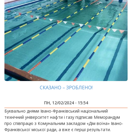
СКАЗАНО – ЗРОБЛЕНО!
ПН, 12/02/2024 - 15:54
Буквально днями Івано-Франківський національний
технічний університет нафти і газу підписав Меморандум
про співпрацю з Комунальним закладом «Дім воїна» Івано-
Франківської міської ради, а вже є перші результати.