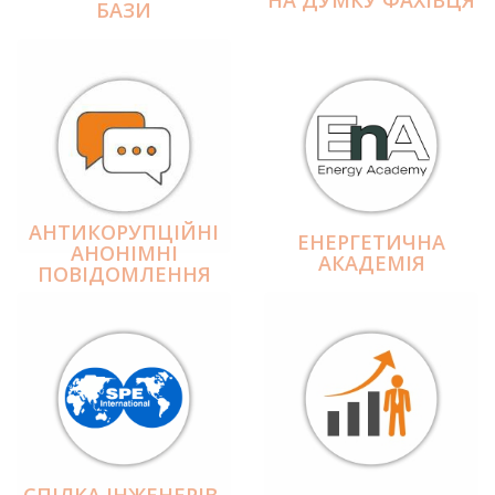
БАЗИ
АНТИКОРУПЦІЙНІ
ЕНЕРГЕТИЧНА
АНОНІМНІ
АКАДЕМІЯ
ПОВІДОМЛЕННЯ