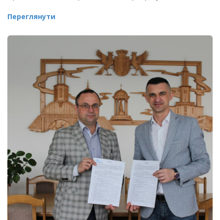
Переглянути