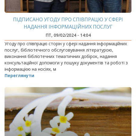
ПІДПИСАНО УГОДУ ПРО СПІВПРАЦЮ У СФЕРІ
НАДАННЯ ІНФОРМАЦІЙНИХ ПОСЛУГ
ПТ, 09/02/2024 - 14:04
Угоду про співпрацю сторін у сфері надання інформаційних
послуг, бібліотечного обслуговування літературою,
виконання бібліотечних тематичних добірок, надання
консультаційної допомоги у пошуку документів та роботі з
інформацією на носіях, м
Переглянути