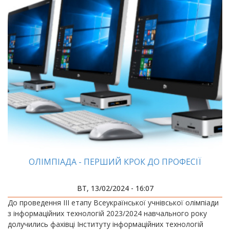
ОЛІМПІАДА - ПЕРШИЙ КРОК ДО ПРОФЕСІЇ
ВТ, 13/02/2024 - 16:07
До проведення ІІІ етапу Всеукраїнської учнівської олімпіади
з інформаційних технологій 2023/2024 навчального року
долучились фахівці Інституту інформаційних технологій