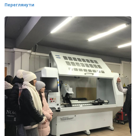
Переглянути