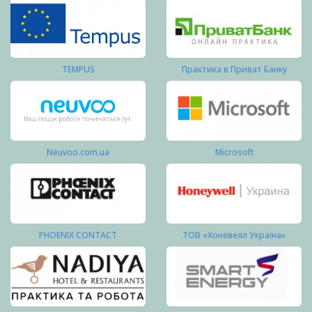
TEMPUS
Практика в Приват Банку
Neuvoo.com.ua
Microsoft
PHOENIX CONTACT
ТОВ «Хоневелл Україна»