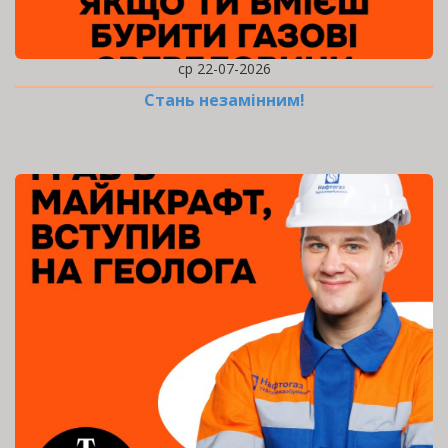
ср 22-07-2026
Стань незамінним!