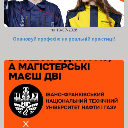
пн 13-07-2026
Опановуй професію на реальній практиці!