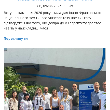
СР, 05/08/2026 - 08:45
Вступна кампанія 2026 року стала для Івано-Франківського
національного технічного університету нафти і газу
підтвердженням того, що довіра до університету зростає
навіть у найскладніші часи.
Переглянути