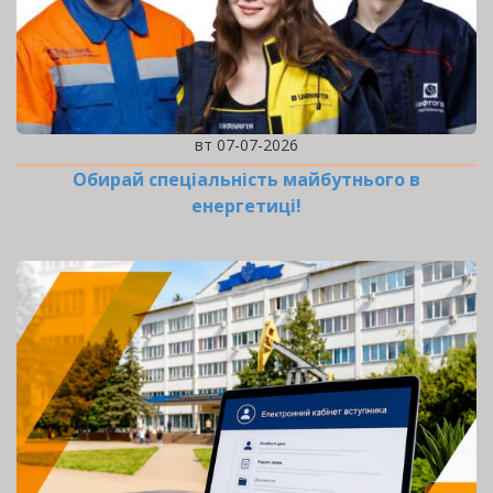
вт 07-07-2026
Обирай спеціальність майбутнього в
енергетиці!