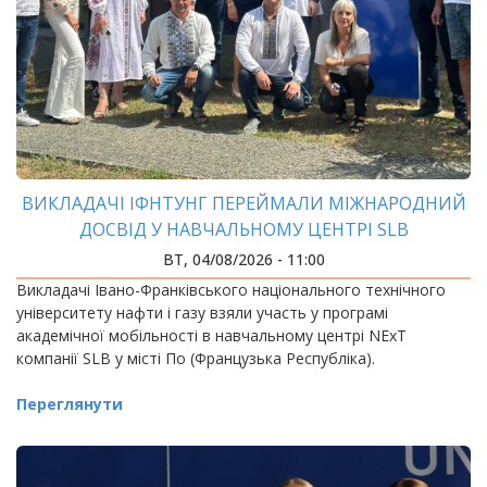
ВИКЛАДАЧІ ІФНТУНГ ПЕРЕЙМАЛИ МІЖНАРОДНИЙ
ДОСВІД У НАВЧАЛЬНОМУ ЦЕНТРІ SLB
ВТ, 04/08/2026 - 11:00
Викладачі Івано-Франківського національного технічного
університету нафти і газу взяли участь у програмі
академічної мобільності в навчальному центрі NExT
компанії SLB у місті По (Французька Республіка).
Переглянути