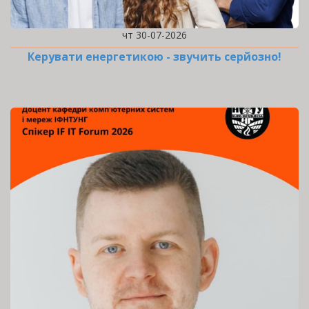
чт 30-07-2026
Керувати енергетикою - звучить серйозно!