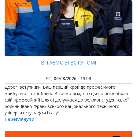
ВІТАЄМО ЗІ ВСТУПОМ!
ЧТ, 06/08/2026 - 13:03
Дорогі вступники! Ваш перший крок до професійного
майбутнього зроблено!Вітаємо всіх, хто цього року обрав
свій професійний шлях і долучився до великої студентської
родини Івано-Франківського національного технічного
університету нафти і газу!
Переглянути