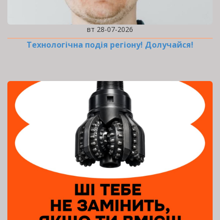
вт 28-07-2026
Технологічна подія регіону! Долучайся!