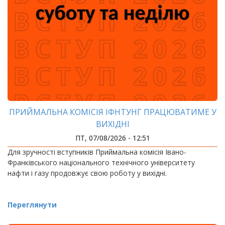
ПРИЙМАЛЬНА КОМІСІЯ ІФНТУНГ ПРАЦЮВАТИМЕ У
ВИХІДНІ
ПТ, 07/08/2026 - 12:51
Для зручності вступників Приймальна комісія Івано-
Франківського національного технічного університету
нафти і газу продовжує свою роботу у вихідні.
Переглянути