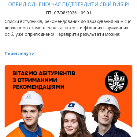
ОПРИЛЮДНЕНО! ЧАС ПІДТВЕРДИТИ СВІЙ ВИБІР!
ПТ, 07/08/2026 - 09:01
Списки вступників, рекомендованих до зарахування на місця
державного замовлення та за кошти фізичних і юридичних
осіб, уже оприлюднено! Перевірити результати можна:
Переглянути