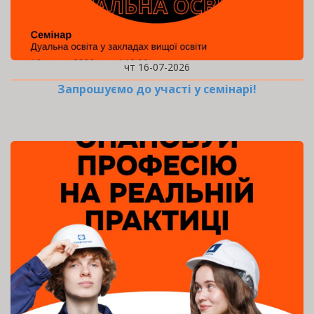
чт 16-07-2026
Запрошуємо до участі у семінарі!