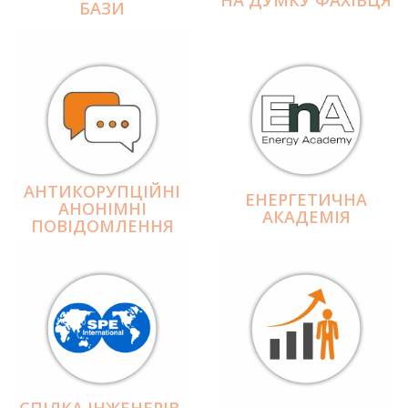
БАЗИ
АНТИКОРУПЦІЙНІ
ЕНЕРГЕТИЧНА
АНОНІМНІ
АКАДЕМІЯ
ПОВІДОМЛЕННЯ