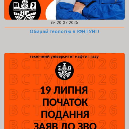
пн 20-07-2026
Обирай геологію в ІФНТУНГ!