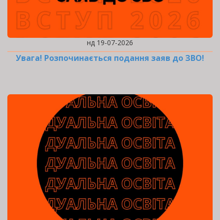
нд 19-07-2026
Увага! Розпочинається подання заяв до ЗВО!