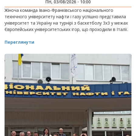
ІГРАХ
ПН, 03/08/2026 - 10:00
Жіноча команда Івано-Франківського національного
технічного університету нафти і газу успішно представила
університет та Україну на турнірі з баскетболу 3х3 у межах
Європейських університетських ігор, що проходили в Італії.
Переглянути