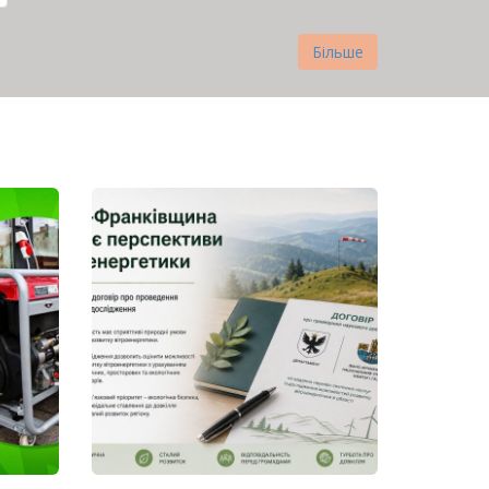
Більше