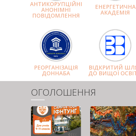
АНТИКОРУПЦІЙНІ
ЕНЕРГЕТИЧНА
АНОНІМНІ
АКАДЕМІЯ
ПОВІДОМЛЕННЯ
РЕОРГАНІЗАЦІЯ
ВІДКРИТИЙ ШЛ
ДОННАБА
ДО ВИЩОЇ ОСВІ
ОГОЛОШЕННЯ