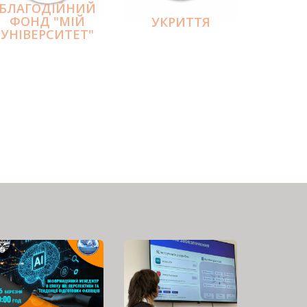
БЛАГОДІЙНИЙ
ФОНД "МІЙ
УКРИТТЯ
УНІВЕРСИТЕТ"