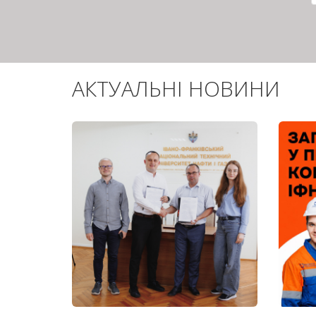
АКТУАЛЬНІ НОВИНИ