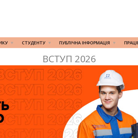
ИКУ
СТУДЕНТУ
ПУБЛІЧНА ІНФОРМАЦІЯ
ПРАЦ
ВСТУП 2026