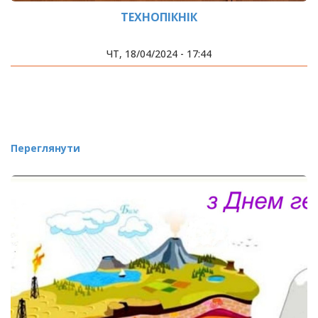
ТЕХНОПІКНІК
ЧТ, 18/04/2024 - 17:44
Переглянути