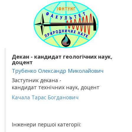
Декан - кандидат геологічних наук,
доцент
Трубенко Олександр Миколайович
Заступник декана -
кандидат технічних наук, доцент
Качала Тарас Богданович
Інженери першої категорії: