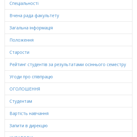
Спеціальності
Вчена рада факультету
Загальна інформація
Положення
Старости
Рейтинг студентів за результатами осіннього семестру
Угоди про співпрацю
ОГОЛОШЕННЯ
Студентам
Вартість навчання
Запити в дирекцію