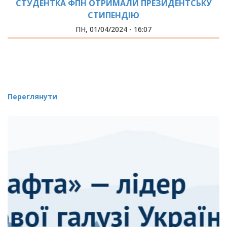
СТУДЕНТКА ФПН ОТРИМАЛИ ПРЕЗИДЕНТСЬКУ
СТИПЕНДІЮ
ПН, 01/04/2024 - 16:07
Переглянути