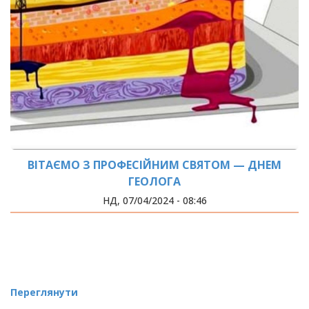
ВІТАЄМО З ПРОФЕСІЙНИМ СВЯТОМ — ДНЕМ
ГЕОЛОГА
НД, 07/04/2024 - 08:46
Переглянути