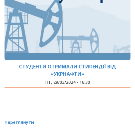
СТУДЕНТИ ОТРИМАЛИ СТИПЕНДІЇ ВІД
«УКРНАФТИ»
ПТ, 29/03/2024 - 16:30
Переглянути