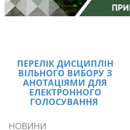
ПЕРЕЛІК ДИСЦИПЛІН
ВІЛЬНОГО ВИБОРУ З
АНОТАЦІЯМИ ДЛЯ
ЕЛЕКТРОННОГО
ГОЛОСУВАННЯ
НОВИНИ