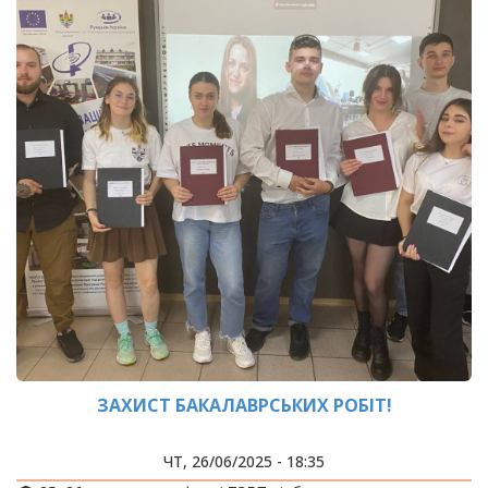
ЗАХИСТ БАКАЛАВРСЬКИХ РОБІТ!
ЧТ, 26/06/2025 - 18:35