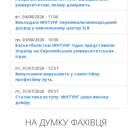
університетом, якому довіряють
вт, 04/08/2026 - 11:00
Викладачі ІФНТУНГ переймали міжнародний
досвід у навчальному центрі SLB
пн, 03/08/2026 - 10:00
Баскетболістки ІФНТУНГ гідно представили
Україну на Європейських університетських
іграх
пт, 31/07/2026 - 12:57
Випускники вирушають у самостійну
професійну путь
пт, 31/07/2026 - 09:57
Статистика вступу: ІФНТУНГ цінує високу
довіру
НА ДУМКУ ФАХІВЦЯ