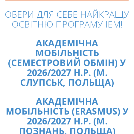
ОБЕРИ ДЛЯ СЕБЕ НАЙКРАЩУ
ОСВІТНЮ ПРОГРАМУ ІЕМ!
АКАДЕМІЧНА
МОБІЛЬНІСТЬ
(СЕМЕСТРОВИЙ ОБМІН) У
2026/2027 Н.Р. (М.
СЛУПСЬК, ПОЛЬЩА)
АКАДЕМІЧНА
МОБІЛЬНІСТЬ (ERASMUS) У
2026/2027 Н.Р. (М.
ПОЗНАНЬ, ПОЛЬЩА)