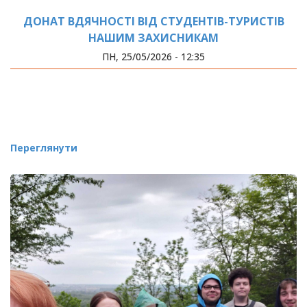
ДОНАТ ВДЯЧНОСТІ ВІД СТУДЕНТІВ-ТУРИСТІВ
НАШИМ ЗАХИСНИКАМ
ПН, 25/05/2026 - 12:35
Переглянути