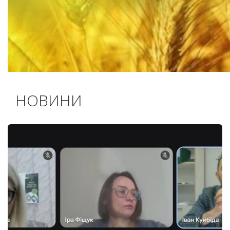
НОВИНИ