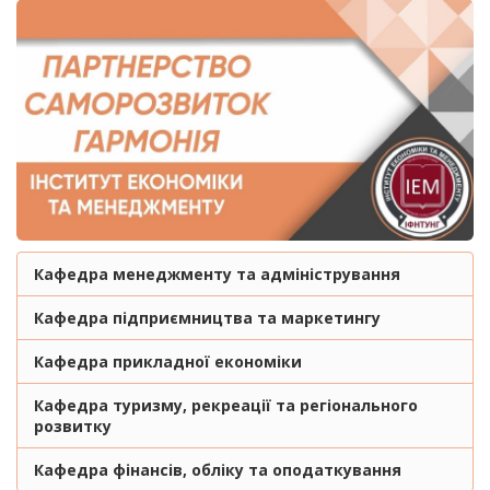
Кафедра менеджменту та адміністрування
Кафедра підприємництва та маркетингу
Кафедра прикладної економіки
Кафедра туризму, рекреації та регіонального
розвитку
Кафедра фінансів, обліку та оподаткування