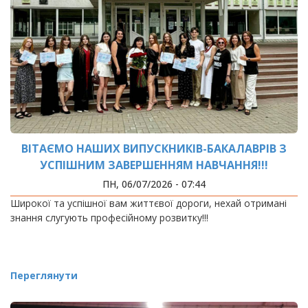
ВІТАЄМО НАШИХ ВИПУСКНИКІВ-БАКАЛАВРІВ З
УСПІШНИМ ЗАВЕРШЕННЯМ НАВЧАННЯ!!!
ПН, 06/07/2026 - 07:44
Широкої та успішної вам життєвої дороги, нехай отримані
знання слугують професійному розвитку!!!
Переглянути