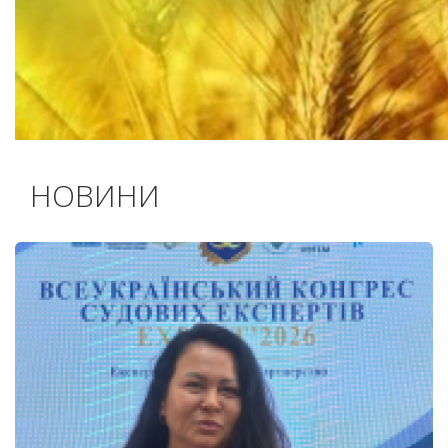
НОВИНИ