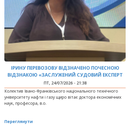
ІРИНУ ПЕРЕВОЗОВУ ВІДЗНАЧЕНО ПОЧЕСНОЮ
ВІДЗНАКОЮ «ЗАСЛУЖЕНИЙ СУДОВИЙ ЕКСПЕРТ
СОЮЗУ ЕКСПЕРТІВ УКРАЇНИ»
ПТ, 24/07/2026 - 21:38
Колектив Івано-Франківського національного технічного
університету нафти і газу щиро вітає доктора економічних
наук, професора, в.о.
Переглянути