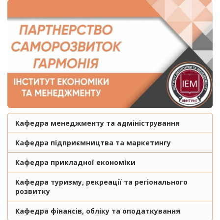
Кафедра менеджменту та адміністрування
Кафедра підприємництва та маркетингу
Кафедра прикладної економіки
Кафедра туризму, рекреації та регіонального
розвитку
Кафедра фінансів, обліку та оподаткування