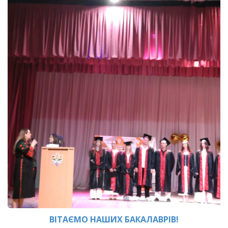
ВІТАЄМО НАШИХ БАКАЛАВРІВ!