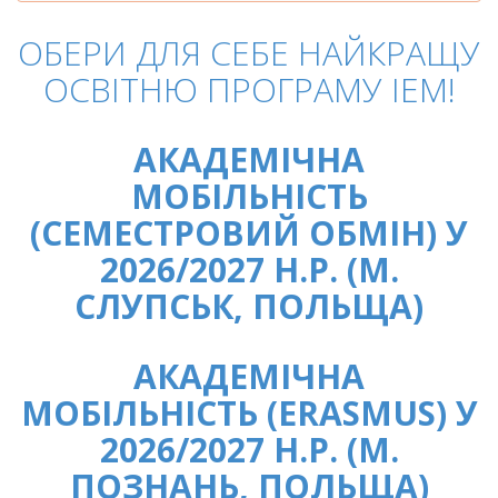
ОБЕРИ ДЛЯ СЕБЕ НАЙКРАЩУ
ОСВІТНЮ ПРОГРАМУ ІЕМ!
АКАДЕМІЧНА
МОБІЛЬНІСТЬ
(СЕМЕСТРОВИЙ ОБМІН) У
2026/2027 Н.Р. (М.
СЛУПСЬК, ПОЛЬЩА)
АКАДЕМІЧНА
МОБІЛЬНІСТЬ (ERASMUS) У
2026/2027 Н.Р. (М.
ПОЗНАНЬ, ПОЛЬЩА)