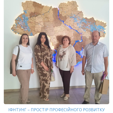
ІФНТУНГ – ПРОСТІР ПРОФЕСІЙНОГО РОЗВИТКУ