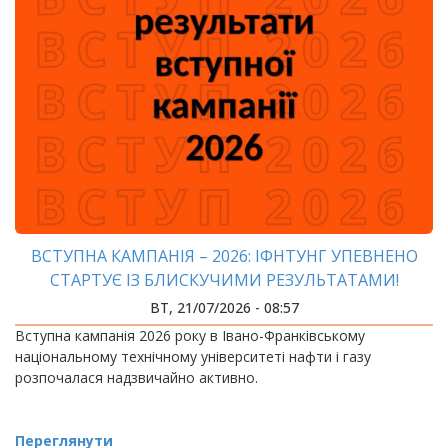
ВСТУПНА КАМПАНІЯ – 2026: ІФНТУНГ УПЕВНЕНО
СТАРТУЄ ІЗ БЛИСКУЧИМИ РЕЗУЛЬТАТАМИ!
ВТ, 21/07/2026 - 08:57
Вступна кампанія 2026 року в Івано-Франківському
національному технічному університеті нафти і газу
розпочалася надзвичайно активно.
Переглянути