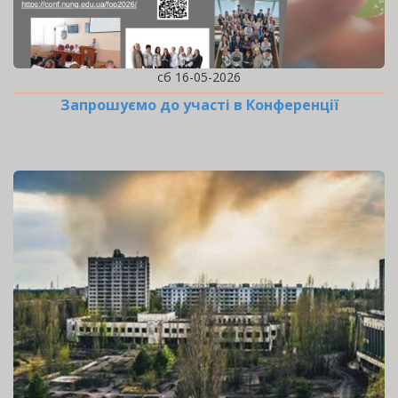
сб 16-05-2026
Запрошуємо до участі в Конференції