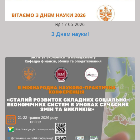
нд 17-05-2026
З Днем науки!