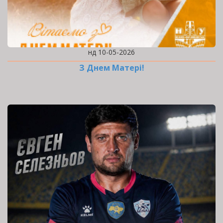
нд 10-05-2026
З Днем Матері!