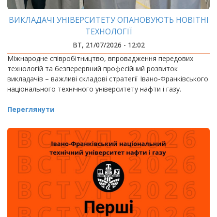
ВИКЛАДАЧІ УНІВЕРСИТЕТУ ОПАНОВУЮТЬ НОВІТНІ
ТЕХНОЛОГІЇ
ВТ, 21/07/2026 - 12:02
Міжнародне співробітництво, впровадження передових
технологій та безперервний професійний розвиток
викладачів – важливі складові стратегії Івано-Франківського
національного технічного університету нафти і газу.
Переглянути