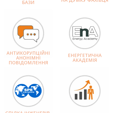
БАЗИ
АНТИКОРУПЦІЙНІ
ЕНЕРГЕТИЧНА
АНОНІМНІ
АКАДЕМІЯ
ПОВІДОМЛЕННЯ