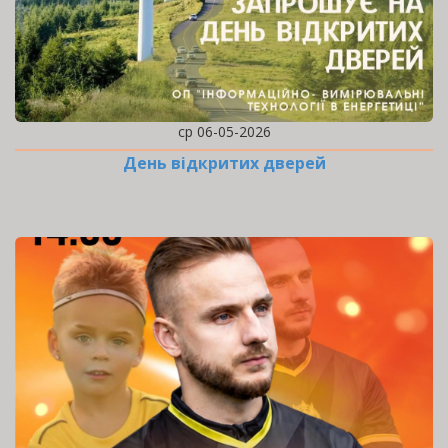
ср 06-05-2026
День відкритих дверей