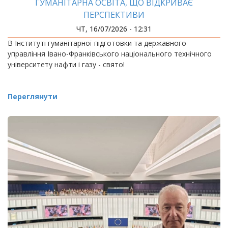
ГУМАНІТАРНА ОСВІТА, ЩО ВІДКРИВАЄ
ПЕРСПЕКТИВИ
ЧТ, 16/07/2026 - 12:31
В Інституті гуманітарної підготовки та державного
управління Івано-Франківського національного технічного
університету нафти і газу - свято!
Переглянути