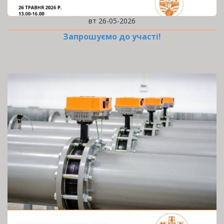
вт 26-05-2026
Запрошуємо до участі!