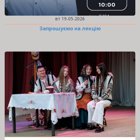
вт 19-05-2026
Запрошуємо на лекцію