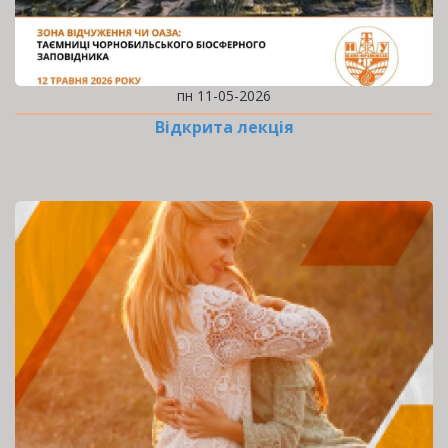
пн 11-05-2026
Відкрита лекція