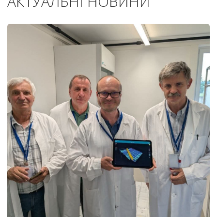
АКТУАЛЬНІ НОВИНИ