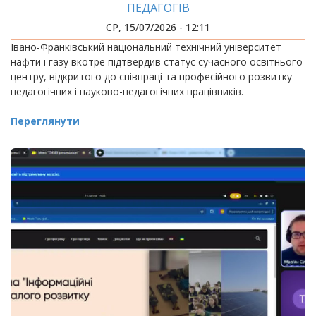
ПЕДАГОГІВ
СР, 15/07/2026 - 12:11
Івано-Франківський національний технічний університет
нафти і газу вкотре підтвердив статус сучасного освітнього
центру, відкритого до співпраці та професійного розвитку
педагогічних і науково-педагогічних працівників.
Переглянути