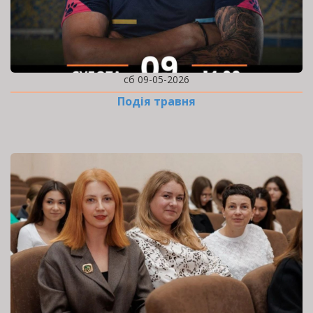
сб 09-05-2026
Подія травня