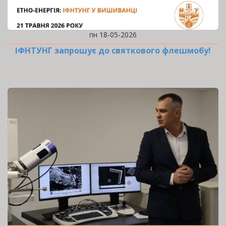
пн 18-05-2026
ІФНТУНГ запрошує до святкового флешмобу!