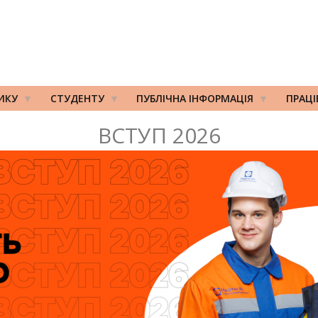
ИКУ
СТУДЕНТУ
ПУБЛІЧНА ІНФОРМАЦІЯ
ПРАЦ
ВСТУП 2026