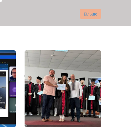
Більше