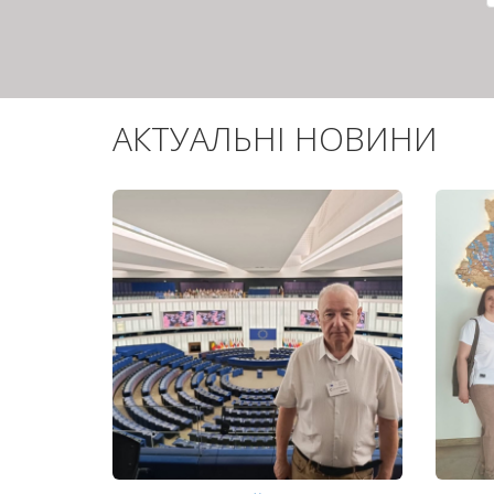
АКТУАЛЬНІ НОВИНИ