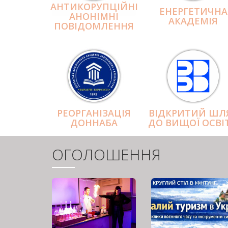
АНТИКОРУПЦІЙНІ
ЕНЕРГЕТИЧНА
АНОНІМНІ
АКАДЕМІЯ
ПОВІДОМЛЕННЯ
РЕОРГАНІЗАЦІЯ
ВІДКРИТИЙ ШЛ
ДОННАБА
ДО ВИЩОЇ ОСВІ
ОГОЛОШЕННЯ