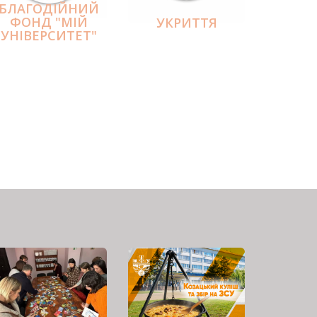
БЛАГОДІЙНИЙ
ФОНД "МІЙ
УКРИТТЯ
УНІВЕРСИТЕТ"