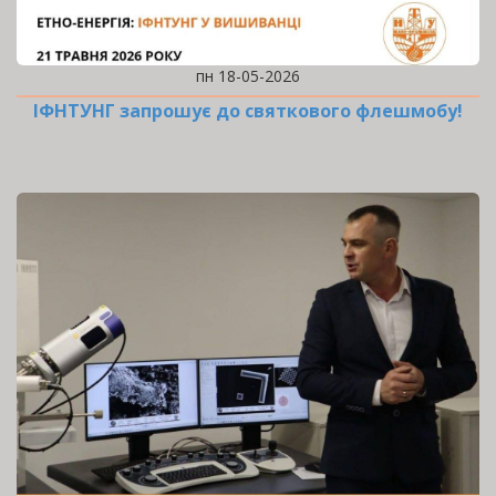
пн 18-05-2026
ІФНТУНГ запрошує до святкового флешмобу!