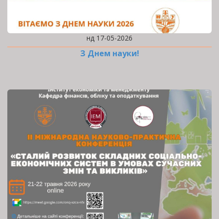
нд 17-05-2026
З Днем науки!