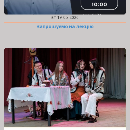
вт 19-05-2026
Запрошуємо на лекцію