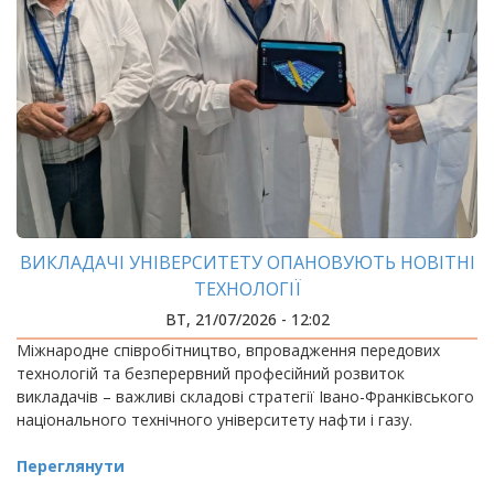
ВИКЛАДАЧІ УНІВЕРСИТЕТУ ОПАНОВУЮТЬ НОВІТНІ
ТЕХНОЛОГІЇ
ВТ, 21/07/2026 - 12:02
Міжнародне співробітництво, впровадження передових
технологій та безперервний професійний розвиток
викладачів – важливі складові стратегії Івано-Франківського
національного технічного університету нафти і газу.
Переглянути