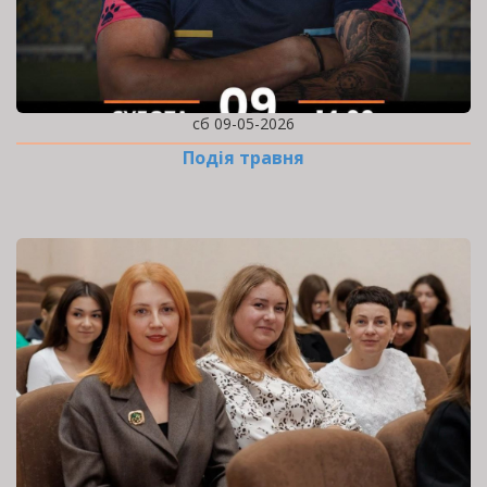
сб 09-05-2026
Подія травня