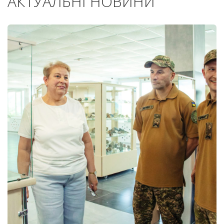
АКТУАЛЬНІ НОВИНИ