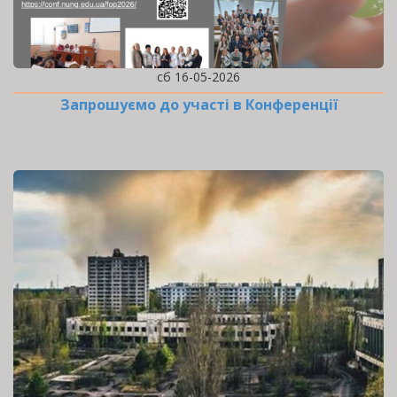
сб 16-05-2026
Запрошуємо до участі в Конференції