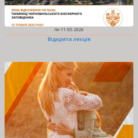
пн 11-05-2026
Відкрита лекція