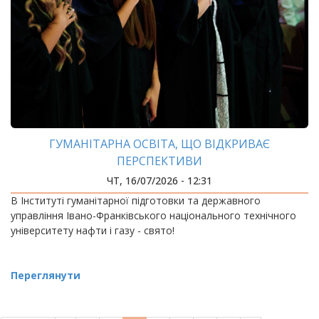
ГУМАНІТАРНА ОСВІТА, ЩО ВІДКРИВАЄ
ПЕРСПЕКТИВИ
ЧТ, 16/07/2026 - 12:31
В Інституті гуманітарної підготовки та державного
управління Івано-Франківського національного технічного
університету нафти і газу - свято!
Переглянути
РОЗБИВКА
НА