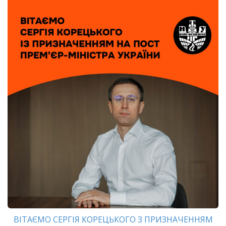
ВІТАЄМО СЕРГІЯ КОРЕЦЬКОГО З ПРИЗНАЧЕННЯМ