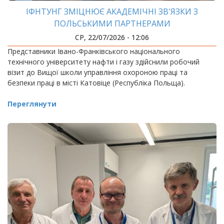
ІФНТУНГ ЗМІЦНЮЄ АКАДЕМІЧНІ ЗВ'ЯЗКИ З
ПОЛЬСЬКИМИ ПАРТНЕРАМИ
СР, 22/07/2026 - 12:06
Представники Івано-Франківського національного
технічного університету нафти і газу здійснили робочий
візит до Вищої школи управління охороною праці та
безпеки праці в місті Катовіце (Республіка Польща).
Переглянути