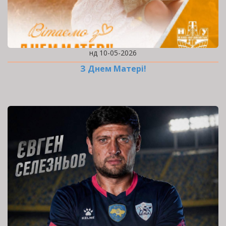
нд 10-05-2026
З Днем Матері!