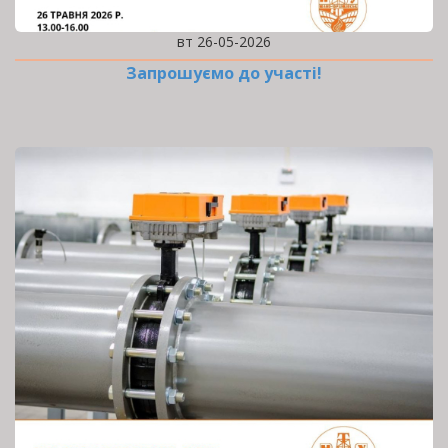
вт 26-05-2026
Запрошуємо до участі!