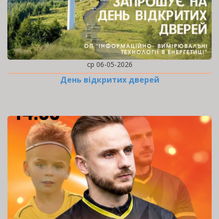
ср 06-05-2026
День відкритих дверей