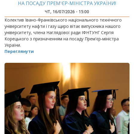
НА ПОСАДУ ПРЕМ'ЄР-МІНІСТРА УКРАЇНИ!
ЧТ, 16/07/2026 - 15:00
Колектив Івано-Франківського національного технічного
університету нафти і газу щиро вітає випускника нашого
університету, члена Наглядової ради ІФНТУНГ Сергія
Корецького з призначенням на посаду Прем'єр-міністра
України.
Переглянути