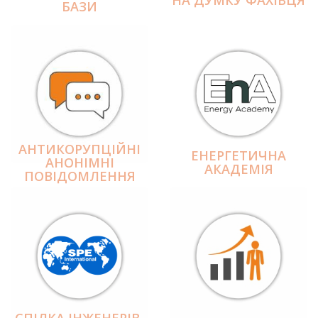
БАЗИ
АНТИКОРУПЦІЙНІ
ЕНЕРГЕТИЧНА
АНОНІМНІ
АКАДЕМІЯ
ПОВІДОМЛЕННЯ