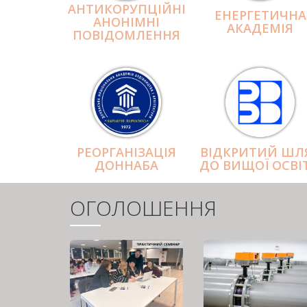
АНТИКОРУПЦІЙНІ
ЕНЕРГЕТИЧНА
АНОНІМНІ
АКАДЕМІЯ
ПОВІДОМЛЕННЯ
РЕОРГАНІЗАЦІЯ
ВІДКРИТИЙ ШЛ
ДОННАБА
ДО ВИЩОЇ ОСВІ
ОГОЛОШЕННЯ