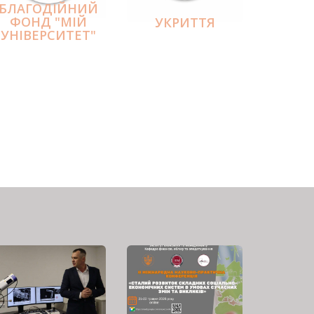
БЛАГОДІЙНИЙ
ФОНД "МІЙ
УКРИТТЯ
УНІВЕРСИТЕТ"