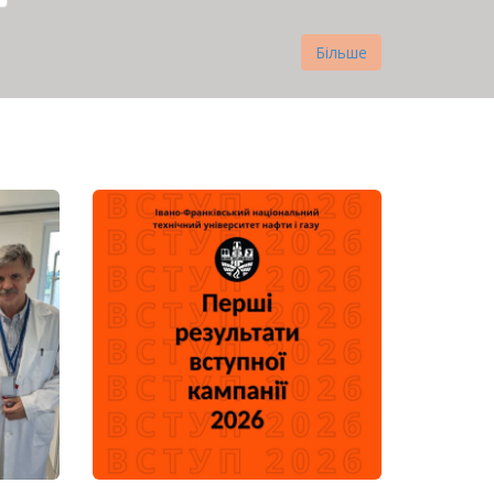
Більше