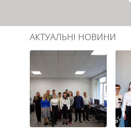
АКТУАЛЬНІ НОВИНИ