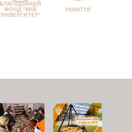
БЛАГОДІЙНИЙ
ФОНД "МІЙ
УКРИТТЯ
УНІВЕРСИТЕТ"