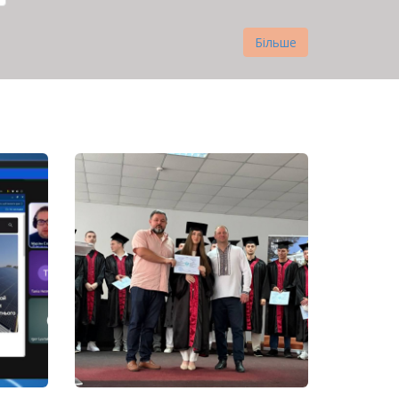
Більше