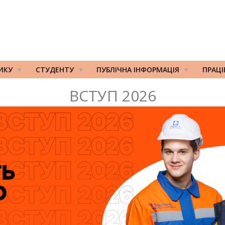
ИКУ
СТУДЕНТУ
ПУБЛІЧНА ІНФОРМАЦІЯ
ПРАЦ
ВСТУП 2026