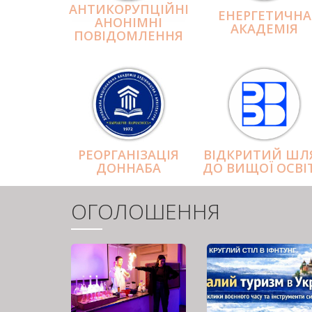
АНТИКОРУПЦІЙНІ
ЕНЕРГЕТИЧНА
АНОНІМНІ
АКАДЕМІЯ
ПОВІДОМЛЕННЯ
РЕОРГАНІЗАЦІЯ
ВІДКРИТИЙ ШЛ
ДОННАБА
ДО ВИЩОЇ ОСВІ
ОГОЛОШЕННЯ