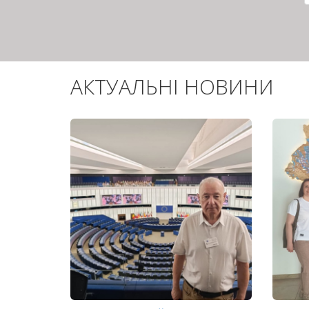
АКТУАЛЬНІ НОВИНИ