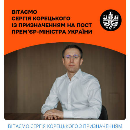
ВІТАЄМО СЕРГІЯ КОРЕЦЬКОГО З ПРИЗНАЧЕННЯМ