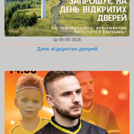
ср 06-05-2026
День відкритих дверей