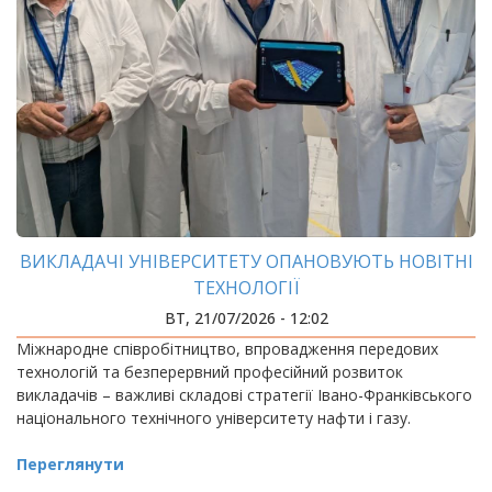
ВИКЛАДАЧІ УНІВЕРСИТЕТУ ОПАНОВУЮТЬ НОВІТНІ
ТЕХНОЛОГІЇ
ВТ, 21/07/2026 - 12:02
Міжнародне співробітництво, впровадження передових
технологій та безперервний професійний розвиток
викладачів – важливі складові стратегії Івано-Франківського
національного технічного університету нафти і газу.
Переглянути