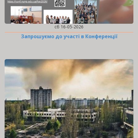
сб 16-05-2026
Запрошуємо до участі в Конференції