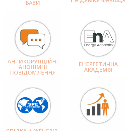
БАЗИ
АНТИКОРУПЦІЙНІ
ЕНЕРГЕТИЧНА
АНОНІМНІ
АКАДЕМІЯ
ПОВІДОМЛЕННЯ