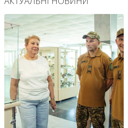
АКТУАЛЬНІ НОВИНИ