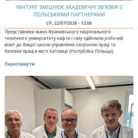
ІФНТУНГ ЗМІЦНЮЄ АКАДЕМІЧНІ ЗВ'ЯЗКИ З
ПОЛЬСЬКИМИ ПАРТНЕРАМИ
СР, 22/07/2026 - 12:06
Представники Івано-Франківського національного
технічного університету нафти і газу здійснили робочий
візит до Вищої школи управління охороною праці та
безпеки праці в місті Катовіце (Республіка Польща).
Переглянути