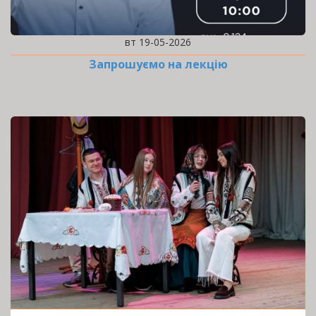
вт 19-05-2026
Запрошуємо на лекцію