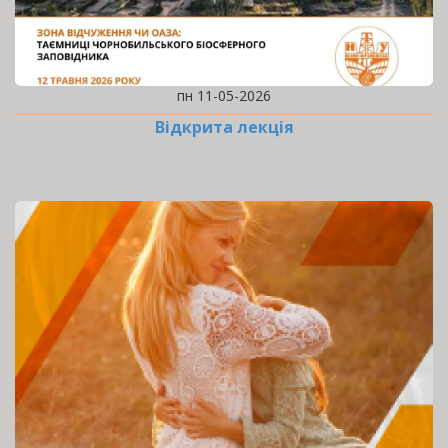
пн 11-05-2026
Відкрита лекція