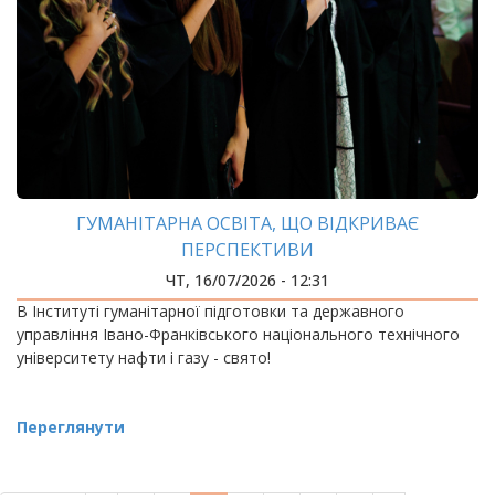
ГУМАНІТАРНА ОСВІТА, ЩО ВІДКРИВАЄ
ПЕРСПЕКТИВИ
ЧТ, 16/07/2026 - 12:31
В Інституті гуманітарної підготовки та державного
управління Івано-Франківського національного технічного
університету нафти і газу - свято!
Переглянути
РОЗБИВКА
НА