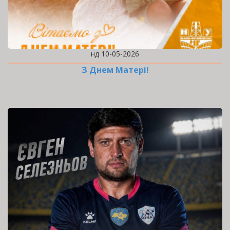
нд 10-05-2026
З Днем Матері!