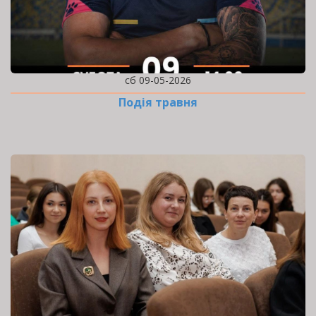
сб 09-05-2026
Подія травня