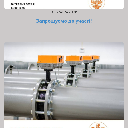
вт 26-05-2026
Запрошуємо до участі!