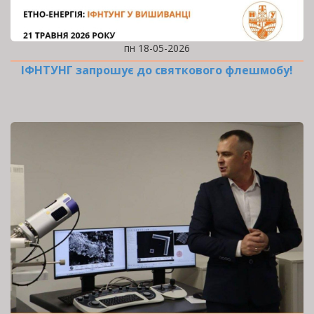
пн 18-05-2026
ІФНТУНГ запрошує до святкового флешмобу!