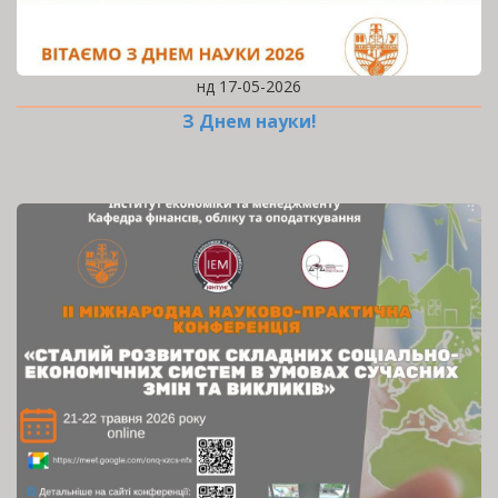
нд 17-05-2026
З Днем науки!