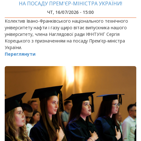
НА ПОСАДУ ПРЕМ'ЄР-МІНІСТРА УКРАЇНИ!
ЧТ, 16/07/2026 - 15:00
Колектив Івано-Франківського національного технічного
університету нафти і газу щиро вітає випускника нашого
університету, члена Наглядової ради ІФНТУНГ Сергія
Корецького з призначенням на посаду Прем'єр-міністра
України.
Переглянути