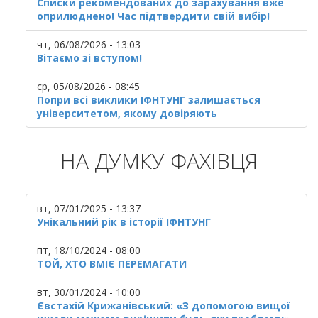
Списки рекомендованих до зарахування вже
оприлюднено! Час підтвердити свій вибір!
чт, 06/08/2026 - 13:03
Вітаємо зі вступом!
ср, 05/08/2026 - 08:45
Попри всі виклики ІФНТУНГ залишається
університетом, якому довіряють
НА ДУМКУ ФАХІВЦЯ
вт, 07/01/2025 - 13:37
Унікальний рік в історії ІФНТУНГ
пт, 18/10/2024 - 08:00
ТОЙ, ХТО ВМІЄ ПЕРЕМАГАТИ
вт, 30/01/2024 - 10:00
Євстахій Крижанівський: «З допомогою вищої