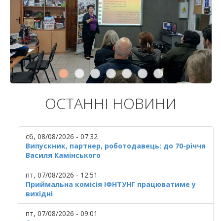
ОСТАННІ НОВИНИ
сб, 08/08/2026 - 07:32
Випускник, партнер, роботодавець: до 70-річчя
Василя Камінського
пт, 07/08/2026 - 12:51
Приймальна комісія ІФНТУНГ працюватиме у
вихідні
пт, 07/08/2026 - 09:01