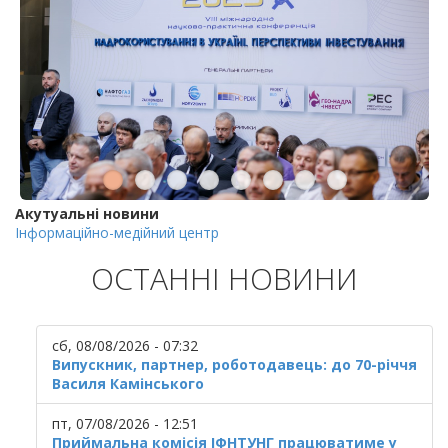
Акутуальні новини
Інформаційно-медійний центр
ОСТАННІ НОВИНИ
сб, 08/08/2026 - 07:32
Випускник, партнер, роботодавець: до 70-річчя
Василя Камінського
пт, 07/08/2026 - 12:51
Приймальна комісія ІФНТУНГ працюватиме у