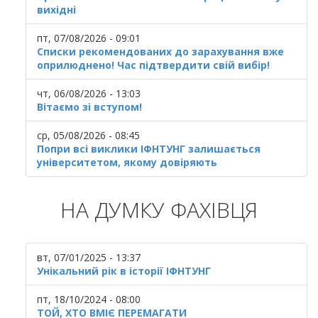
вихідні
пт, 07/08/2026 - 09:01
Списки рекомендованих до зарахування вже
оприлюднено! Час підтвердити свій вибір!
чт, 06/08/2026 - 13:03
Вітаємо зі вступом!
ср, 05/08/2026 - 08:45
Попри всі виклики ІФНТУНГ залишається
університетом, якому довіряють
НА ДУМКУ ФАХІВЦЯ
вт, 07/01/2025 - 13:37
Унікальний рік в історії ІФНТУНГ
пт, 18/10/2024 - 08:00
ТОЙ, ХТО ВМІЄ ПЕРЕМАГАТИ