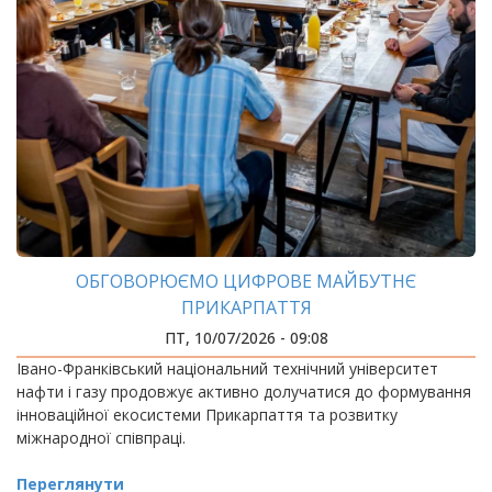
ОБГОВОРЮЄМО ЦИФРОВЕ МАЙБУТНЄ
ПРИКАРПАТТЯ
ПТ, 10/07/2026 - 09:08
Івано-Франківський національний технічний університет
нафти і газу продовжує активно долучатися до формування
інноваційної екосистеми Прикарпаття та розвитку
міжнародної співпраці.
Переглянути