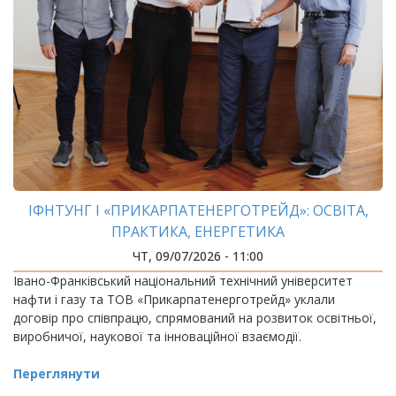
ІФНТУНГ І «ПРИКАРПАТЕНЕРГОТРЕЙД»: ОСВІТА,
ПРАКТИКА, ЕНЕРГЕТИКА
ЧТ, 09/07/2026 - 11:00
Івано-Франківський національний технічний університет
нафти і газу та ТОВ «Прикарпатенерготрейд» уклали
договір про співпрацю, спрямований на розвиток освітньої,
виробничої, наукової та інноваційної взаємодії.
Переглянути