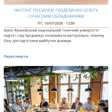
ІФНТУНГ ПОСИЛЮЄ ГЕОДЕЗИЧНУ ОСВІТУ
СУЧАСНИМ ОБЛАДНАННЯМ
ПТ, 10/07/2026 - 12:00
Івано-Франківський національний технічний університет
нафти і газу продовжує оновлювати матеріально-технічну
базу для підготовки майбутніх фахівців.
Переглянути