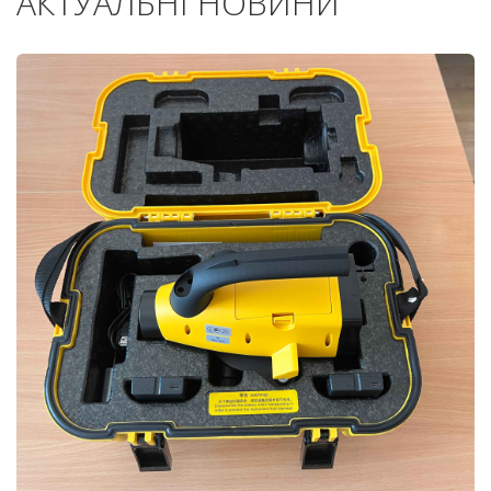
АКТУАЛЬНІ НОВИНИ