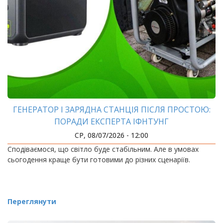
ГЕНЕРАТОР І ЗАРЯДНА СТАНЦІЯ ПІСЛЯ ПРОСТОЮ:
ПОРАДИ ЕКСПЕРТА ІФНТУНГ
СР, 08/07/2026 - 12:00
Сподіваємося, що світло буде стабільним. Але в умовах
сьогодення краще бути готовими до різних сценаріїв.
Переглянути