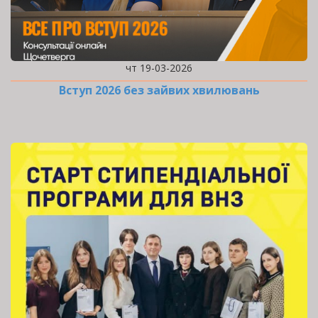
чт 19-03-2026
Вступ 2026 без зайвих хвилювань