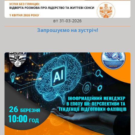
вт 31-03-2026
Запрошуємо на зустріч!