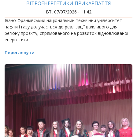
ВІТРОЕНЕРГЕТИКИ ПРИКАРПАТТЯ
ВТ, 07/07/2026 - 11:42
Івано-Франківський національний технічний університет
нафти і газу долучається до реалізації важливого для
регіону проєкту, спрямованого на розвиток відновлюваної
енергетики.
Переглянути