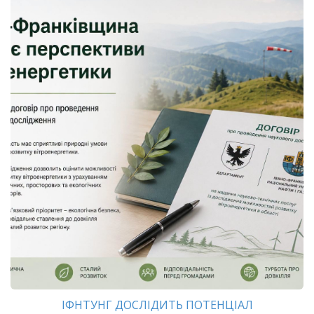
ІФНТУНГ ДОСЛІДИТЬ ПОТЕНЦІАЛ