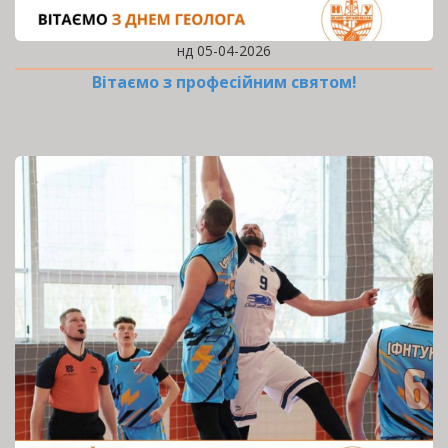
нд 05-04-2026
Вітаємо з професійним святом!