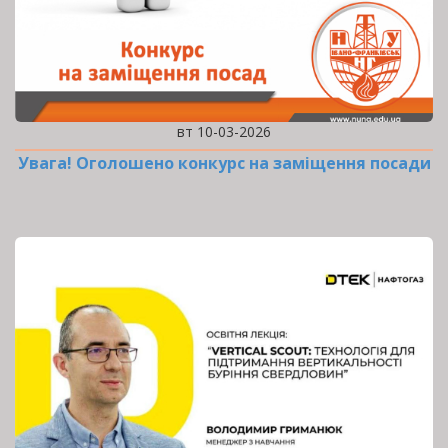
вт 10-03-2026
Увага! Оголошено конкурс на заміщення посади