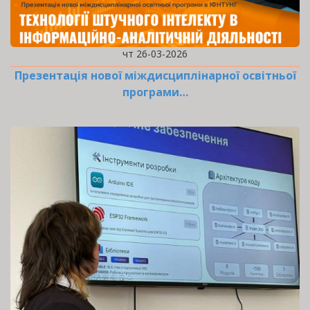
чт 26-03-2026
Презентація нової міждисциплінарної освітньої
програми…