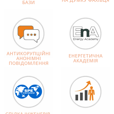
БАЗИ
АНТИКОРУПЦІЙНІ
ЕНЕРГЕТИЧНА
АНОНІМНІ
АКАДЕМІЯ
ПОВІДОМЛЕННЯ