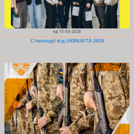
нд 15-03-2026
Стипендії від UKRNAFTA 2026