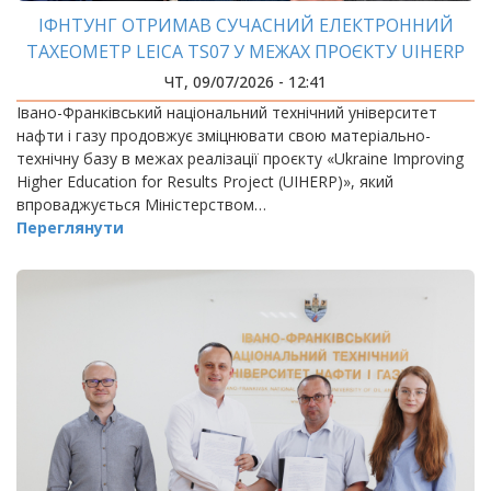
ІФНТУНГ ОТРИМАВ СУЧАСНИЙ ЕЛЕКТРОННИЙ
ТАХЕОМЕТР LEICA TS07 У МЕЖАХ ПРОЄКТУ UIHERP
ЧТ, 09/07/2026 - 12:41
Івано-Франківський національний технічний університет
нафти і газу продовжує зміцнювати свою матеріально-
технічну базу в межах реалізації проєкту «Ukraine Improving
Higher Education for Results Project (UIHERP)», який
впроваджується Міністерством…
Переглянути