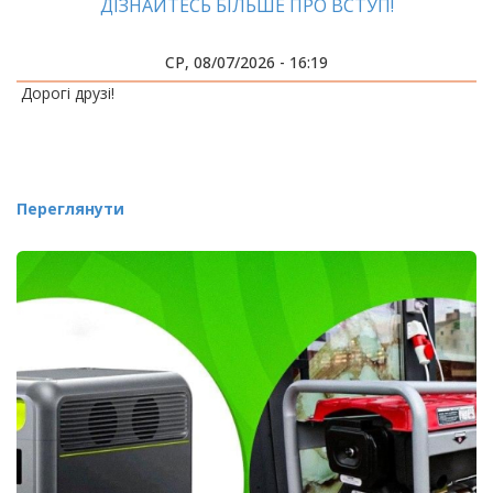
ДІЗНАЙТЕСЬ БІЛЬШЕ ПРО ВСТУП!
СР, 08/07/2026 - 16:19
Дорогі друзі!
Переглянути