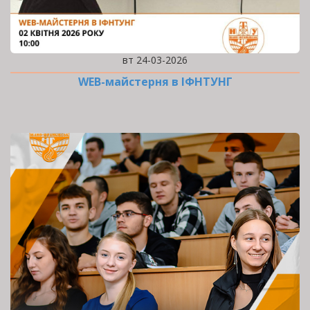
вт 24-03-2026
WEB-майстерня в ІФНТУНГ