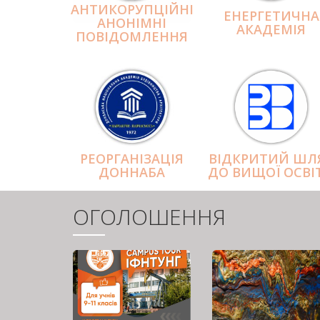
АНТИКОРУПЦІЙНІ
ЕНЕРГЕТИЧНА
АНОНІМНІ
АКАДЕМІЯ
ПОВІДОМЛЕННЯ
РЕОРГАНІЗАЦІЯ
ВІДКРИТИЙ ШЛ
ДОННАБА
ДО ВИЩОЇ ОСВІ
ОГОЛОШЕННЯ