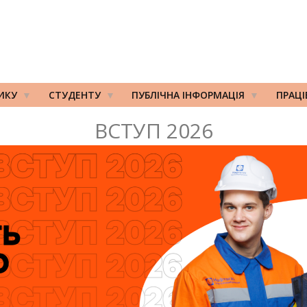
ИКУ
СТУДЕНТУ
ПУБЛІЧНА ІНФОРМАЦІЯ
ПРАЦ
ВСТУП 2026