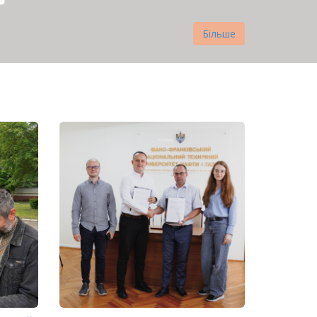
Більше