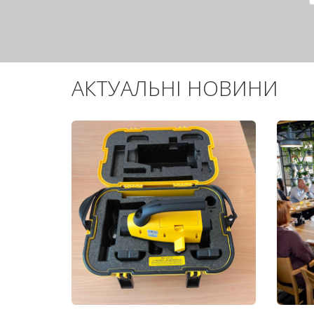
АКТУАЛЬНІ НОВИНИ