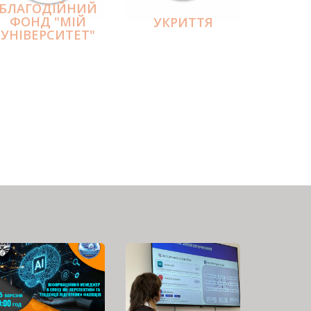
БЛАГОДІЙНИЙ
ФОНД "МІЙ
УКРИТТЯ
УНІВЕРСИТЕТ"