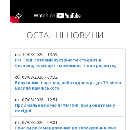
ОСТАННІ НОВИНИ
пн, 10/08/2026 - 13:59
ІФНТУНГ готовий зустрічати студентів:
безпека, комфорт і можливості для розвитку
сб, 08/08/2026 - 07:32
Випускник, партнер, роботодавець: до 70-річчя
Василя Камінського
пт, 07/08/2026 - 12:51
Приймальна комісія ІФНТУНГ працюватиме у
вихідні
пт, 07/08/2026 - 09:01
Списки рекомендованих до зарахування вже