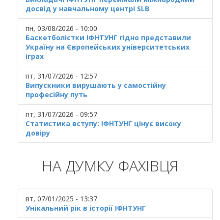
досвід у навчальному центрі SLB
пн, 03/08/2026 - 10:00
Баскетболістки ІФНТУНГ гідно представили
Україну на Європейських університетських
іграх
пт, 31/07/2026 - 12:57
Випускники вирушають у самостійну
професійну путь
пт, 31/07/2026 - 09:57
Статистика вступу: ІФНТУНГ цінує високу
довіру
НА ДУМКУ ФАХІВЦЯ
вт, 07/01/2025 - 13:37
Унікальний рік в історії ІФНТУНГ