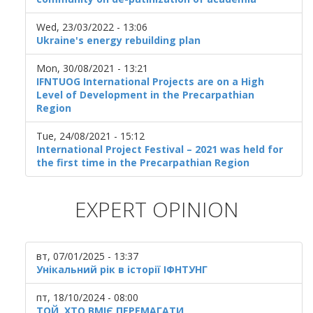
Wed, 23/03/2022 - 13:06
Ukraine's energy rebuilding plan
Mon, 30/08/2021 - 13:21
IFNTUOG International Projects are on a High
Level of Development in the Precarpathian
Region
Tue, 24/08/2021 - 15:12
International Project Festival – 2021 was held for
the first time in the Precarpathian Region
EXPERT OPINION
вт, 07/01/2025 - 13:37
Унікальний рік в історії ІФНТУНГ
пт, 18/10/2024 - 08:00
ТОЙ, ХТО ВМІЄ ПЕРЕМАГАТИ