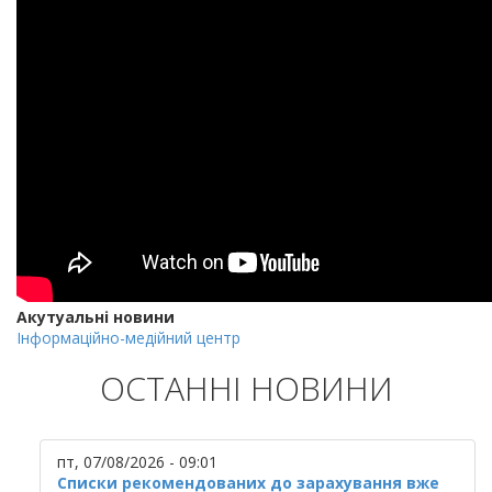
Акутуальні новини
Інформаційно-медійний центр
ОСТАННІ НОВИНИ
пт, 07/08/2026 - 09:01
Списки рекомендованих до зарахування вже