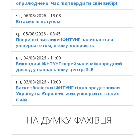
оприлюднено! Час підтвердити свій вибір!
чт, 06/08/2026 - 13:03
Вітаємо зі вступом!
ср, 05/08/2026 - 08:45
Попри всі виклики ІФНТУНГ залишається
університетом, якому довіряють
вт, 04/08/2026 - 11:00
Викладачі ІФНТУНГ переймали міжнародний
досвід у навчальному центрі SLB
пн, 03/08/2026 - 10:00
Баскетболістки ІФНТУНГ гідно представили
Україну на Європейських університетських
іграх
НА ДУМКУ ФАХІВЦЯ