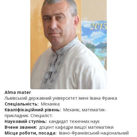
Alma mater
Львівський державний університет імені Івана Франка
Спеціальність
Механіка
Кваліфікаційний рівень
Механік, математик-
прикладник. Спеціаліст.
Науковий ступінь
кандидат технічних наук
Вчене звання
доцент кафедри вищої математики
Місце роботи, посада
Івано-Франківський національний