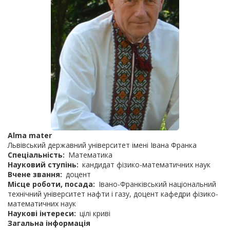
Alma mater
Львівський державний університет імені Івана Франка
Спеціальність
Математика
Науковий ступінь
кандидат фізико-математичних наук
Вчене звання
доцент
Місце роботи, посада
Івано-Франківський національний
технічний університет нафти і газу, доцент кафедри фізико-
математичних наук
Наукові інтереси
цілі криві
Загальна інформація