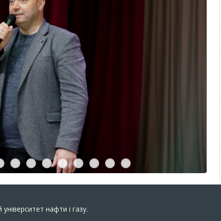
 університет нафти і газу.