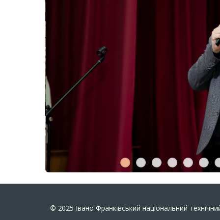
© 2025
Івано Франківський національний технічний