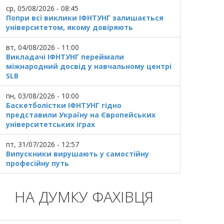
ср, 05/08/2026 - 08:45
Попри всі виклики ІФНТУНГ залишається
університетом, якому довіряють
вт, 04/08/2026 - 11:00
Викладачі ІФНТУНГ переймали
міжнародний досвід у навчальному центрі
SLB
пн, 03/08/2026 - 10:00
Баскетболістки ІФНТУНГ гідно
представили Україну на Європейських
університетських іграх
пт, 31/07/2026 - 12:57
Випускники вирушають у самостійну
професійну путь
НА ДУМКУ ФАХІВЦЯ