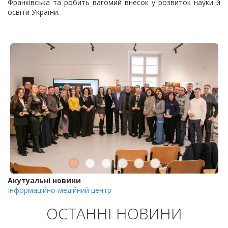
Франківська та робить вагомий внесок у розвиток науки й
освіти України.
Акутуальні новини
Інформаційно-медійний центр
ОСТАННІ НОВИНИ