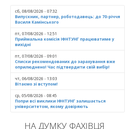
сб, 08/08/2026 - 07:32
Випускник, партнер, роботодавець: до 70-річчя
Василя Камінського
пт, 07/08/2026 - 12:51
Приймальна комісія ІФНТУНГ працюватиме у
вихідні
пт, 07/08/2026 - 09:01
Списки рекомендованих до зарахування вже
оприлюднено! Час підтвердити свій вибір!
чт, 06/08/2026 - 13:03
Вітаємо зі вступом!
ср, 05/08/2026 - 08:45
Попри всі виклики ІФНТУНГ залишається
університетом, якому довіряють
НА ДУМКУ ФАХІВЦЯ