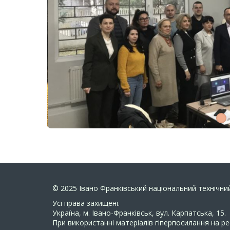
© 2025
Івано Франківський національний технічний
Усi права захищенi.
Україна, м. Івано-Франківськ, вул. Карпатська, 15.
При використанні матеріалів гіперпосилання на ре