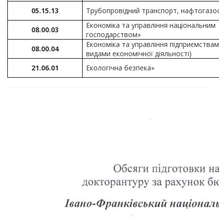
05.15.13
Трубопровідний транспорт, нафтогаз
Економіка та управління національним
08.00.03
господарством»
Економіка та управління підприємствам
08.00.04
видами економічної діяльності)
21.06.01
Екологічна безпека»