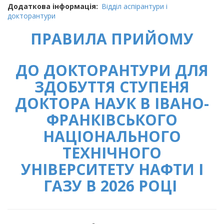
Додаткова інформація
Відділ аспірантури і
докторантури
ПРАВИЛА ПРИЙОМУ
ДО ДОКТОРАНТУРИ ДЛЯ
ЗДОБУТТЯ СТУПЕНЯ
ДОКТОРА НАУК В ІВАНО-
ФРАНКІВСЬКОГО
НАЦІОНАЛЬНОГО
ТЕХНІЧНОГО
УНІВЕРСИТЕТУ НАФТИ І
ГАЗУ В 2026 РОЦІ