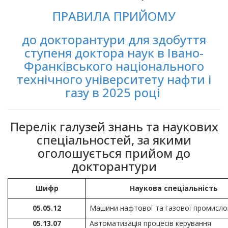
ПРАВИЛА ПРИЙОМУ
до докторантури для здобуття
ступеня доктора наук в Івано-
Франківського національного
технічного університету нафти і
газу в 2025 році
Перелік галузей знань та наукових
спеціальностей, за якими
оголошується прийом до
докторантури
Шифр
Наукова спеціальність
05.05.12
Машини нафтової та газової промисло
05.13.07
Автоматизація процесів керування