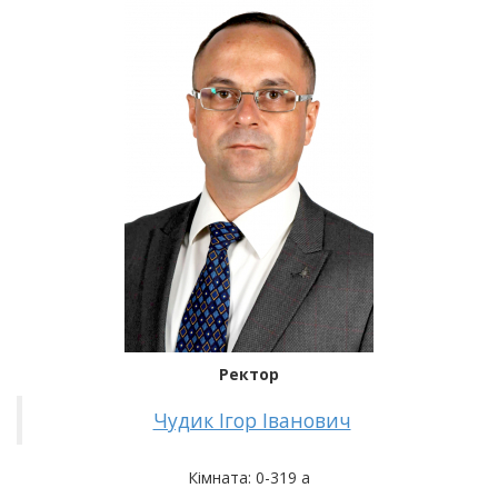
Ректор
Чудик Ігор Іванович
Кімната: 0-319 а