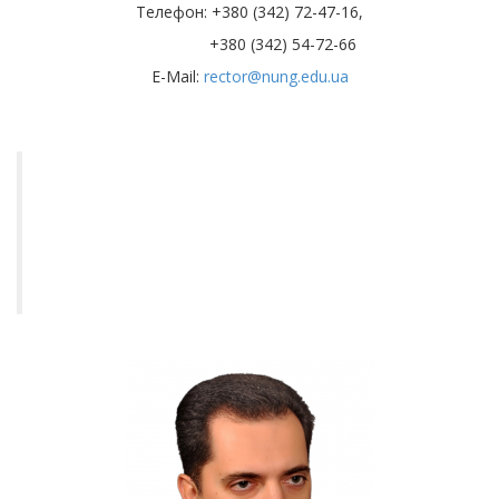
Телефон: +380 (342) 72-47-16,
+380 (342) 54-72-66
E-Mail:
rector@nung.edu.ua