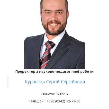
Проректор з науково-педагогічної роботи
Куровець Сергій Сергійович
кімната: 0-322 б
Телефон: +380 (0342) 72-71-30