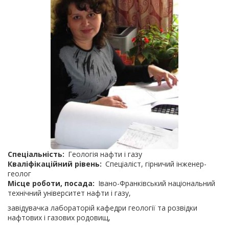
Спеціальність
Геологія нафти і газу
Кваліфікаційний рівень
Спеціаліст, гірничий інженер-
геолог
Місце роботи, посада
Івано-Франківський національний
технічний університет нафти і газу,
завідувачка лабораторій кафедри геології та розвідки
нафтових і газових родовищ,