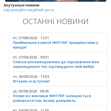
Акутуальні новини
Інформаційно-медійний центр
ОСТАННІ НОВИНИ
пт, 07/08/2026 - 12:51
Приймальна комісія ІФНТУНГ працюватиме у
вихідні
пт, 07/08/2026 - 09:01
Списки рекомендованих до зарахування вже
оприлюднено! Час підтвердити свій вибір!
чт, 06/08/2026 - 13:03
Вітаємо зі вступом!
ср, 05/08/2026 - 08:45
Попри всі виклики ІФНТУНГ залишається
університетом, якому довіряють
вт, 04/08/2026 - 11:00