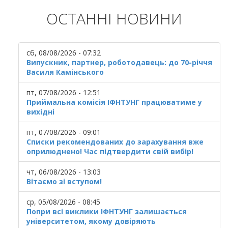
ОСТАННІ НОВИНИ
сб, 08/08/2026 - 07:32
Випускник, партнер, роботодавець: до 70-річчя
Василя Камінського
пт, 07/08/2026 - 12:51
Приймальна комісія ІФНТУНГ працюватиме у
вихідні
пт, 07/08/2026 - 09:01
Списки рекомендованих до зарахування вже
оприлюднено! Час підтвердити свій вибір!
чт, 06/08/2026 - 13:03
Вітаємо зі вступом!
ср, 05/08/2026 - 08:45
Попри всі виклики ІФНТУНГ залишається
університетом, якому довіряють