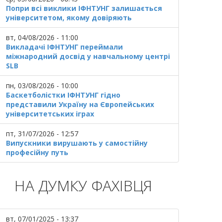
Попри всі виклики ІФНТУНГ залишається
університетом, якому довіряють
вт, 04/08/2026 - 11:00
Викладачі ІФНТУНГ переймали
міжнародний досвід у навчальному центрі
SLB
пн, 03/08/2026 - 10:00
Баскетболістки ІФНТУНГ гідно
представили Україну на Європейських
університетських іграх
пт, 31/07/2026 - 12:57
Випускники вирушають у самостійну
професійну путь
НА ДУМКУ ФАХІВЦЯ
вт, 07/01/2025 - 13:37