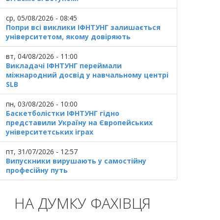
ср, 05/08/2026 - 08:45
Попри всі виклики ІФНТУНГ залишається
університетом, якому довіряють
вт, 04/08/2026 - 11:00
Викладачі ІФНТУНГ переймали
міжнародний досвід у навчальному центрі
SLB
пн, 03/08/2026 - 10:00
Баскетболістки ІФНТУНГ гідно
представили Україну на Європейських
університетських іграх
пт, 31/07/2026 - 12:57
Випускники вирушають у самостійну
професійну путь
НА ДУМКУ ФАХІВЦЯ