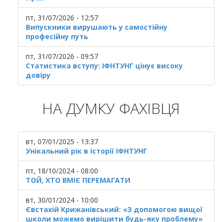
пт, 31/07/2026 - 12:57
Випускники вирушають у самостійну
професійну путь
пт, 31/07/2026 - 09:57
Статистика вступу: ІФНТУНГ цінує високу
довіру
НА ДУМКУ ФАХІВЦЯ
вт, 07/01/2025 - 13:37
Унікальний рік в історії ІФНТУНГ
пт, 18/10/2024 - 08:00
ТОЙ, ХТО ВМІЄ ПЕРЕМАГАТИ
вт, 30/01/2024 - 10:00
Євстахій Крижанівський: «З допомогою вищої
школи можемо вирішити будь-яку проблему»