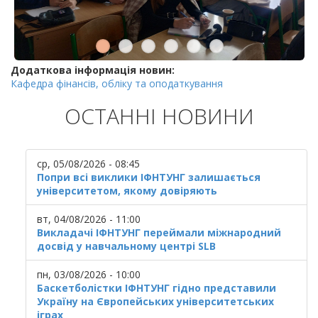
Додаткова інформація новин:
Кафедра фінансів, обліку та оподаткування
ОСТАННІ НОВИНИ
ср, 05/08/2026 - 08:45
Попри всі виклики ІФНТУНГ залишається
університетом, якому довіряють
вт, 04/08/2026 - 11:00
Викладачі ІФНТУНГ переймали міжнародний
досвід у навчальному центрі SLB
пн, 03/08/2026 - 10:00
Баскетболістки ІФНТУНГ гідно представили
Україну на Європейських університетських
іграх