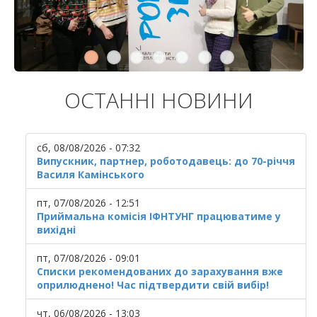
ОСТАННІ НОВИНИ
сб, 08/08/2026 - 07:32
Випускник, партнер, роботодавець: до 70-річчя
Василя Камінського
пт, 07/08/2026 - 12:51
Приймальна комісія ІФНТУНГ працюватиме у
вихідні
пт, 07/08/2026 - 09:01
Списки рекомендованих до зарахування вже
оприлюднено! Час підтвердити свій вибір!
чт, 06/08/2026 - 13:03