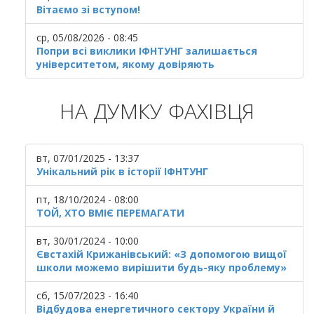
Вітаємо зі вступом!
ср, 05/08/2026 - 08:45
Попри всі виклики ІФНТУНГ залишається
університетом, якому довіряють
НА ДУМКУ ФАХІВЦЯ
вт, 07/01/2025 - 13:37
Унікальний рік в історії ІФНТУНГ
пт, 18/10/2024 - 08:00
ТОЙ, ХТО ВМІЄ ПЕРЕМАГАТИ
вт, 30/01/2024 - 10:00
Євстахій Крижанівський: «З допомогою вищої
школи можемо вирішити будь-яку проблему»
сб, 15/07/2023 - 16:40
Відбудова енергетичного сектору України й