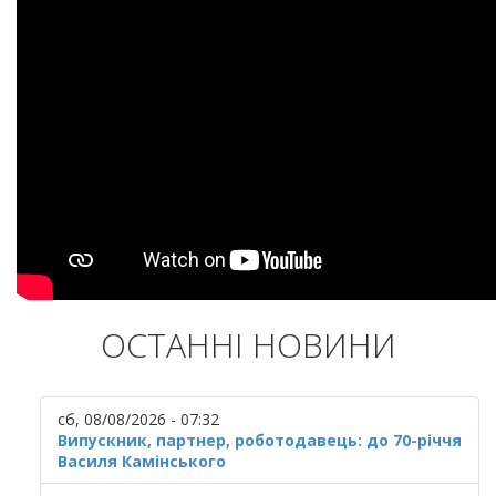
ОСТАННІ НОВИНИ
сб, 08/08/2026 - 07:32
Випускник, партнер, роботодавець: до 70-річчя
Василя Камінського