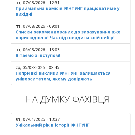
пт, 07/08/2026 - 12:51
Приймальна комісія ІФНТУНГ працюватиме у
вихідні
пт, 07/08/2026 - 09:01
Списки рекомендованих до зарахування вже
оприлюднено! Час підтвердити свій вибір!
чт, 06/08/2026 - 13:03
Вітаємо зі вступом!
ср, 05/08/2026 - 08:45
Попри всі виклики ІФНТУНГ залишається
університетом, якому довіряють
НА ДУМКУ ФАХІВЦЯ
вт, 07/01/2025 - 13:37
Унікальний рік в історії ІФНТУНГ