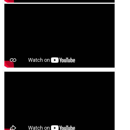
​​​​​​​