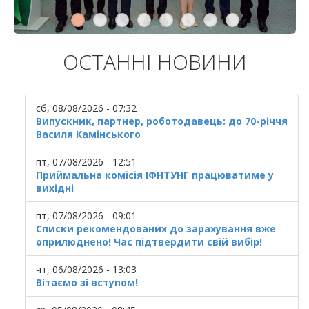
ОСТАННІ НОВИНИ
сб, 08/08/2026 - 07:32
Випускник, партнер, роботодавець: до 70-річчя
Василя Камінського
пт, 07/08/2026 - 12:51
Приймальна комісія ІФНТУНГ працюватиме у
вихідні
пт, 07/08/2026 - 09:01
Списки рекомендованих до зарахування вже
оприлюднено! Час підтвердити свій вибір!
чт, 06/08/2026 - 13:03
Вітаємо зі вступом!