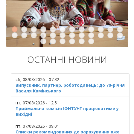
ОСТАННІ НОВИНИ
сб, 08/08/2026 - 07:32
Випускник, партнер, роботодавець: до 70-річчя
Василя Камінського
пт, 07/08/2026 - 12:51
Приймальна комісія ІФНТУНГ працюватиме у
вихідні
пт, 07/08/2026 - 09:01
Списки рекомендованих до зарахування вже