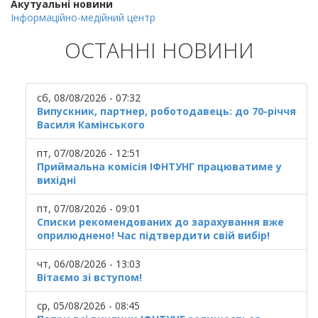
Акутуальні новини
Інформаційно-медійний центр
ОСТАННІ НОВИНИ
сб, 08/08/2026 - 07:32
Випускник, партнер, роботодавець: до 70-річчя
Василя Камінського
пт, 07/08/2026 - 12:51
Приймальна комісія ІФНТУНГ працюватиме у
вихідні
пт, 07/08/2026 - 09:01
Списки рекомендованих до зарахування вже
оприлюднено! Час підтвердити свій вибір!
чт, 06/08/2026 - 13:03
Вітаємо зі вступом!
ср, 05/08/2026 - 08:45